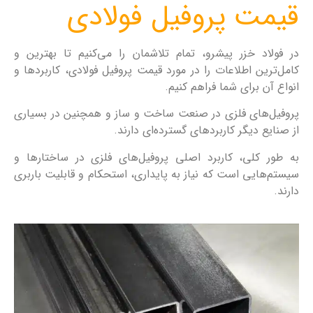
قیمت پروفیل فولادی
در فولاد خزر پیشرو، تمام تلاشمان را می‌کنیم تا بهترین و
کامل‌ترین اطلاعات را در مورد قیمت پروفیل فولادی، کاربردها و
انواع آن برای شما فراهم کنیم.
پروفیل‌های فلزی در صنعت ساخت و ساز و همچنین در بسیاری
از صنایع دیگر کاربردهای گسترده‌ای دارند.
به طور کلی، کاربرد اصلی پروفیل‌های فلزی در ساختارها و
سیستم‌هایی است که نیاز به پایداری، استحکام و قابلیت باربری
دارند.