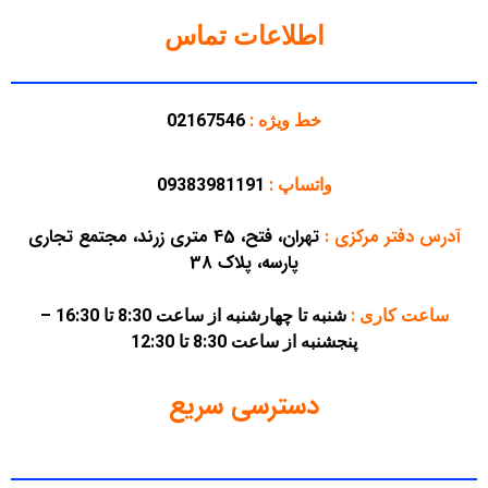
اطلاعات تماس
خط ویژه :
02167546
واتساپ :
09383981191
آدرس دفتر مرکزی
:
تهران، فتح، 45 متری زرند، مجتمع تجاری
پارسه، پلاک 38
ساعت کاری :
شنبه تا چهارشنبه از ساعت 8:30 تا 16:30 –
پنجشنبه از ساعت 8:30 تا 12:30
دسترسی سریع