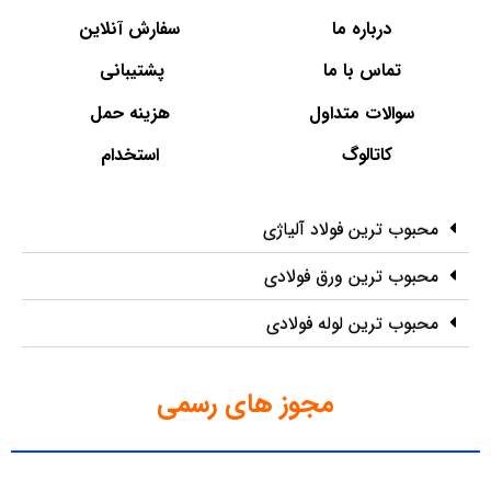
درباره ما
سفارش آنلاین
تماس با ما
پشتیبانی
سوالات متداول
هزینه حمل
کاتالوگ
استخدام
محبوب ترین فولاد آلیاژی
محبوب ترین ورق فولادی
محبوب ترین لوله فولادی
مجوز های رسمی