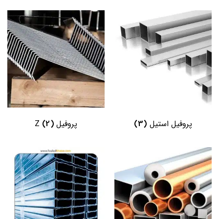
(2)
(3)
پروفیل استیل
پروفیل Z