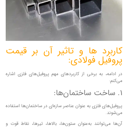
کاربرد ها و تاثیر آن بر قیمت
پروفیل فولادی:
در ادامه، به برخی از کاربردهای مهم پروفیل‌های فلزی اشاره
می‌کنم:
1. ساخت ساختمان‌ها:
پروفیل‌های فلزی به عنوان عناصر سازه‌ای در ساختمان‌ها استفاده
می‌شوند.
آن‌ها می‌توانند به‌عنوان ستون‌ها، بالاها، تیرها، نقاط قوت و