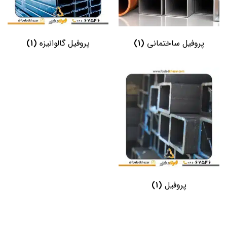
(1)
(1)
پروفیل ساختمانی
پروفیل گالوانیزه
(1)
پروفیل