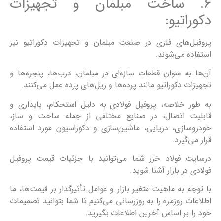
6. ساخت مبلمان و تجهیزات
دکوراتیو:
پروفیل‌های فلزی در صنعت مبلمان و تجهیزات دکوراتیو نیز
استفاده می‌شوند.
آن‌ها به عنوان قطعات سازه‌ای در مبلمان، درب‌ها، پنجره‌ها و
تجهیزات دکوراتیو مانند پرده‌ها و ریل‌های پرده عمل می‌کنند.
به طور خلاصه، پروفیل‌ فولادی به دلیل استحکام، پایداری و
قابلیت اتصال، در صنایع مختلفی از جمله ساخت و ساز،
خودروسازی، دریایی، ماشین‌سازی و دکوراسیون مورد استفاده
قرار می‌گیرد.
درسایت فولاد خزر شما می‌توانید با جزئیات قیمت‌ پروفیل‌
فولادی در بازار آشنا شوید.
با توجه به ماهیت متغیر بازار و عوامل تأثیرگذار بر قیمت‌ها، ما
اطلاعات روزمره را به روزرسانی می‌کنیم تا شما بتوانید تصمیمات
خود را بر اساس آخرین اطلاعات بگیرید.