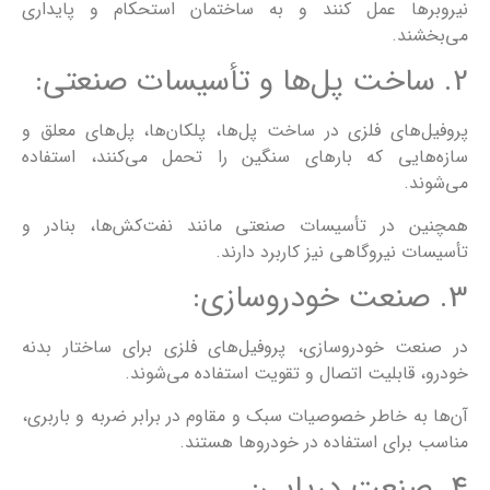
نیروبرها عمل کنند و به ساختمان استحکام و پایداری
می‌بخشند.
2. ساخت پل‌ها و تأسیسات صنعتی:
پروفیل‌های فلزی در ساخت پل‌ها، پلکان‌ها، پل‌های معلق و
سازه‌هایی که بارهای سنگین را تحمل می‌کنند، استفاده
می‌شوند.
همچنین در تأسیسات صنعتی مانند نفت‌کش‌ها، بنادر و
تأسیسات نیروگاهی نیز کاربرد دارند.
3. صنعت خودروسازی:
در صنعت خودروسازی، پروفیل‌های فلزی برای ساختار بدنه
خودرو، قابلیت اتصال و تقویت استفاده می‌شوند.
آن‌ها به خاطر خصوصیات سبک و مقاوم در برابر ضربه و باربری،
مناسب برای استفاده در خودروها هستند.
4. صنعت دریایی: