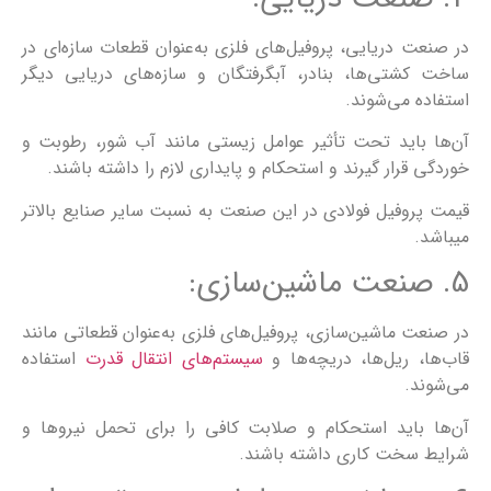
در صنعت دریایی، پروفیل‌های فلزی به‌عنوان قطعات سازه‌ای در
ساخت کشتی‌ها، بنادر، آبگرفتگان و سازه‌های دریایی دیگر
استفاده می‌شوند.
آن‌ها باید تحت تأثیر عوامل زیستی مانند آب شور، رطوبت و
خوردگی قرار گیرند و استحکام و پایداری لازم را داشته باشند.
قیمت پروفیل فولادی در این صنعت به نسبت سایر صنایع بالاتر
میباشد.
5. صنعت ماشین‌سازی:
در صنعت ماشین‌سازی، پروفیل‌های فلزی به‌عنوان قطعاتی مانند
قاب‌ها، ریل‌ها، دریچه‌ها و
سیستم‌های انتقال قدرت
استفاده
می‌شوند.
آن‌ها باید استحکام و صلابت کافی را برای تحمل نیروها و
شرایط سخت کاری داشته باشند.