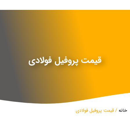
قیمت پروفیل فولادی
خانه
/ قیمت پروفیل فولادی