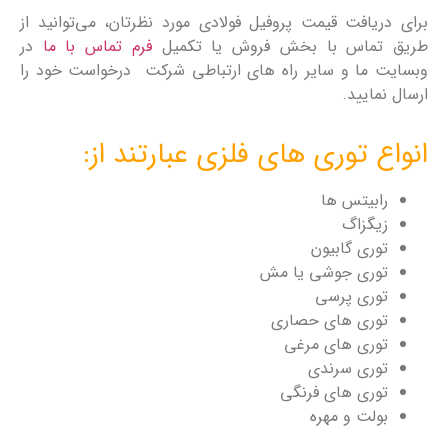
برای دریافت قیمت پروفیل فولادی مورد نظرتان، می‌توانید از
طریق تماس با بخش فروش یا تکمیل
فرم تماس با ما
در
وبسایت ما و سایر راه های ارتباطی شرکت درخواست خود را
ارسال نمایید.
انواع توری های فلزی عبارتند از:
رابیتس ها
زیگزاگ
توری گابیون
توری جوشی یا مش
توری پرسی
توری های حصاری
توری های مرغی
توری سرندی
توری های فرنگی
بولت و مهره