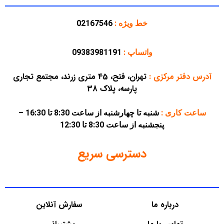
خط ویژه :
02167546
واتساپ :
09383981191
آدرس دفتر مرکزی
:
تهران، فتح، 45 متری زرند، مجتمع تجاری
پارسه، پلاک 38
ساعت کاری :
شنبه تا چهارشنبه از ساعت 8:30 تا 16:30 –
پنجشنبه از ساعت 8:30 تا 12:30
دسترسی سریع
درباره ما
سفارش آنلاین