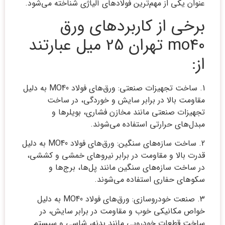
عنوان یکی از مهم‌ترین فولادهای آلیاژی شناخته می‌شود.
برخی از کاربردهای ورق
mo40 تهران 25 میل عبارتند
از:
1. ساخت تجهیزات صنعتی: ورق‌های فولاد MO40 به دلیل
مقاومت بالا در برابر سایش و خوردگی، در ساخت
تجهیزات صنعتی مانند مخازن فشاری، بویلرها و
مبدل‌های حرارتی استفاده می‌شوند.
2. ساخت سازه‌های سنگین: ورق‌های فولاد MO40 به دلیل
قدرت بالا و مقاومت در برابر نیروهای خمشی و کششی،
در ساخت سازه‌های سنگین مانند پل‌ها، برج‌ها و
سکوهای حفاری استفاده می‌شوند.
3. صنعت خودروسازی: ورق‌های فولاد MO40 به دلیل
خواص مکانیکی خوب و مقاومت در برابر سایش، در
ساخت قطعات خودرویی مانند بدنه، شاسی و سیستم