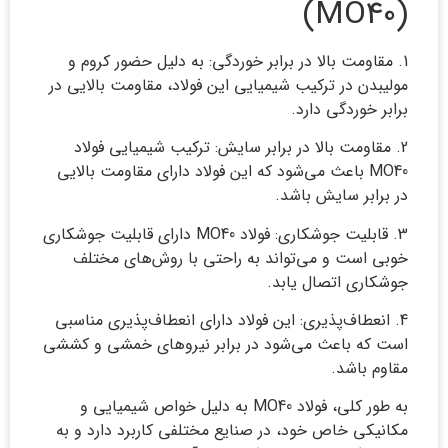
(MO40)
1. مقاومت بالا در برابر خوردگی: به دلیل حضور کروم و
مولیبدن در ترکیب شیمیایی این فولاد، مقاومت بالایی در
برابر خوردگی دارد.
2. مقاومت بالا در برابر سایش: ترکیب شیمیایی فولاد
MO40 باعث می‌شود که این فولاد دارای مقاومت بالایی
در برابر سایش باشد.
3. قابلیت جوشکاری: فولاد MO40 دارای قابلیت جوشکاری
خوبی است و می‌تواند به راحتی با روش‌های مختلف
جوشکاری اتصال یابد.
4. انعطاف‌پذیری: این فولاد دارای انعطاف‌پذیری مناسبی
است که باعث می‌شود در برابر نیروهای خمشی و کششی
مقاوم باشد.
به طور کلی، فولاد MO40 به دلیل خواص شیمیایی و
مکانیکی خاص خود، در صنایع مختلفی کاربرد دارد و به