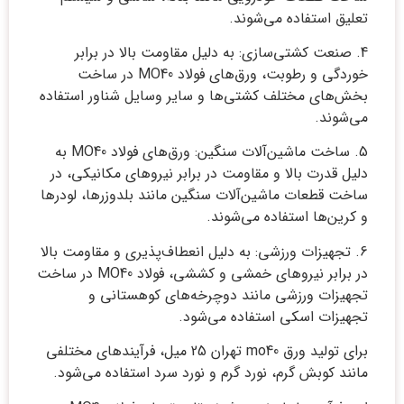
تعلیق استفاده می‌شوند.
4. صنعت کشتی‌سازی: به دلیل مقاومت بالا در برابر
خوردگی و رطوبت، ورق‌های فولاد MO40 در ساخت
بخش‌های مختلف کشتی‌ها و سایر وسایل شناور استفاده
می‌شوند.
5. ساخت ماشین‌آلات سنگین: ورق‌های فولاد MO40 به
دلیل قدرت بالا و مقاومت در برابر نیروهای مکانیکی، در
ساخت قطعات ماشین‌آلات سنگین مانند بلدوزرها، لودرها
و کرین‌ها استفاده می‌شوند.
6. تجهیزات ورزشی: به دلیل انعطاف‌پذیری و مقاومت بالا
در برابر نیروهای خمشی و کششی، فولاد MO40 در ساخت
تجهیزات ورزشی مانند دوچرخه‌های کوهستانی و
تجهیزات اسکی استفاده می‌شود.
برای تولید ورق mo40 تهران 25 میل، فرآیندهای مختلفی
مانند کوبش گرم، نورد گرم و نورد سرد استفاده می‌شود.