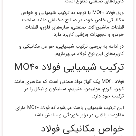
کاربردهای صنعتی متنوع است.
ورق فولاد MO40 با توجه به ترکیب شیمیایی و خواص
مکانیکی خاص خود، در صنایع مختلفی مانند ساخت
قطعات ماشین‌آلات صنعتی، سازه‌های فلزی، قطعات
خودرو و تجهیزات ورزشی کاربرد دارد.
در ادامه به بررسی ترکیب شیمیایی، خواص مکانیکی و
کاربردهای این نوع فولاد می‌پردازیم.
ترکیب شیمیایی فولاد MO40
فولاد MO40 یک آلیاژ مواد معدنی است که عناصری مانند
کربن، کروم، مولیبدن، منیزیم، سیلیکون و نیکل را در
ترکیب خود دارد.
این ترکیب شیمیایی باعث می‌شود که فولاد MO40 دارای
مقاومت بالایی در برابر خوردگی و سایش باشد.
خواص مکانیکی فولاد