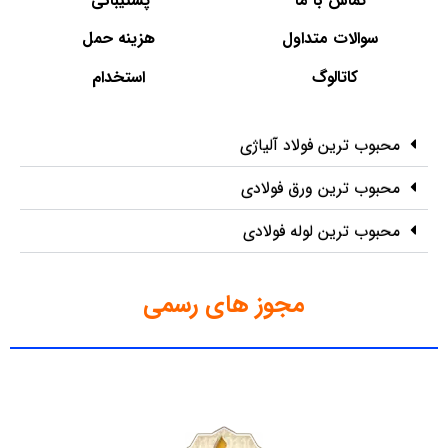
تماس با ما
پشتیبانی
سوالات متداول
هزینه حمل
کاتالوگ
استخدام
محبوب ترین فولاد آلیاژی
محبوب ترین ورق فولادی
محبوب ترین لوله فولادی
مجوز های رسمی