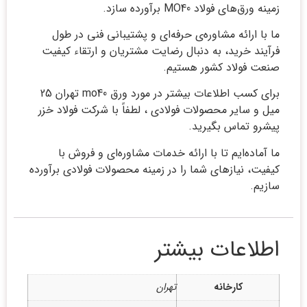
زمینه ورق‌های فولاد MO40 برآورده سازد.
ما با ارائه مشاوره‌ی حرفه‌ای و پشتیبانی فنی در طول
فرآیند خرید، به دنبال رضایت مشتریان و ارتقاء کیفیت
صنعت فولاد کشور هستیم.
برای کسب اطلاعات بیشتر در مورد ورق mo40 تهران 25
میل و سایر محصولات فولادی ، لطفاً با شرکت فولاد خزر
پیشرو تماس بگیرید.
ما آماده‌ایم تا با ارائه خدمات مشاوره‌ای و فروش با
کیفیت، نیازهای شما را در زمینه محصولات فولادی برآورده
سازیم.
اطلاعات بیشتر
کارخانه
تهران