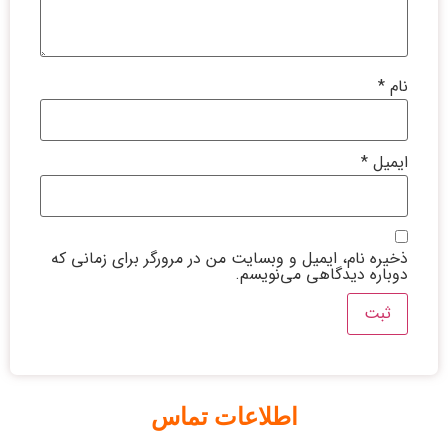
نام
*
ایمیل
*
ذخیره نام، ایمیل و وبسایت من در مرورگر برای زمانی که
دوباره دیدگاهی می‌نویسم.
اطلاعات تماس