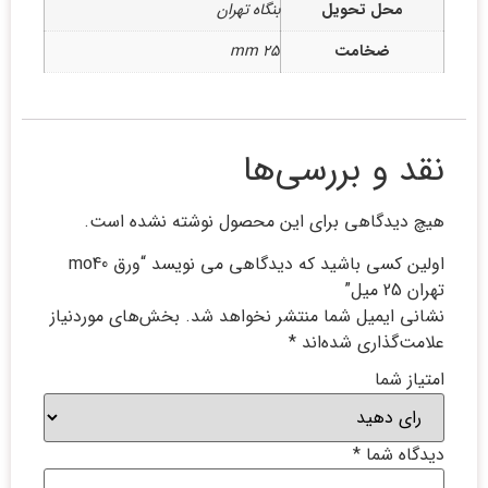
محل تحویل
بنگاه تهران
ضخامت
25 mm
نقد و بررسی‌ها
هیچ دیدگاهی برای این محصول نوشته نشده است.
اولین کسی باشید که دیدگاهی می نویسد “ورق mo40
تهران 25 میل”
نشانی ایمیل شما منتشر نخواهد شد.
بخش‌های موردنیاز
علامت‌گذاری شده‌اند
*
امتیاز شما
دیدگاه شما
*