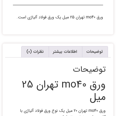
ورق mo40 تهران 25 میل یک ورق فولاد آلیاژی است.
توضیحات
اطلاعات بیشتر
نظرات (0)
توضیحات
ورق mo40 تهران 25
میل
ورق mo40 تهران 20 میل یک نوع ورق فولاد آلیاژی با