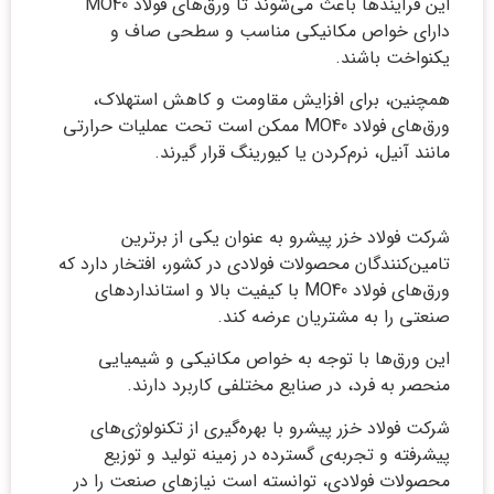
این فرآیندها باعث می‌شوند تا ورق‌های فولاد MO40
دارای خواص مکانیکی مناسب و سطحی صاف و
یکنواخت باشند.
همچنین، برای افزایش مقاومت و کاهش استهلاک،
ورق‌های فولاد MO40 ممکن است تحت عملیات حرارتی
مانند آنیل، نرم‌کردن یا کیورینگ قرار گیرند.
شرکت فولاد خزر پیشرو به عنوان یکی از برترین
تامین‌کنندگان محصولات فولادی در کشور، افتخار دارد که
ورق‌های فولاد MO40 با کیفیت بالا و استانداردهای
صنعتی را به مشتریان عرضه کند.
این ورق‌ها با توجه به خواص مکانیکی و شیمیایی
منحصر به فرد، در صنایع مختلفی کاربرد دارند.
شرکت فولاد خزر پیشرو با بهره‌گیری از تکنولوژی‌های
پیشرفته و تجربه‌ی گسترده در زمینه تولید و توزیع
محصولات فولادی، توانسته است نیازهای صنعت را در