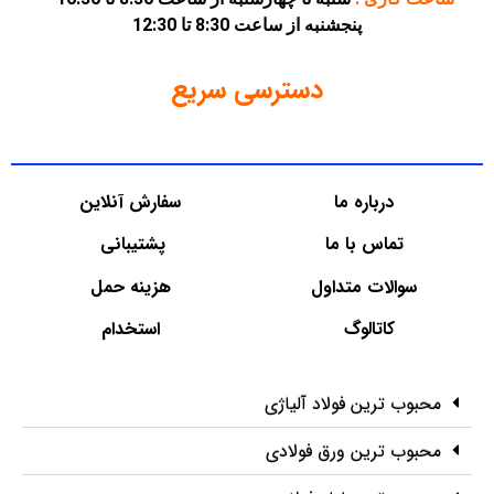
پنجشنبه از ساعت 8:30 تا 12:30
دسترسی سریع
درباره ما
سفارش آنلاین
تماس با ما
پشتیبانی
سوالات متداول
هزینه حمل
کاتالوگ
استخدام
محبوب ترین فولاد آلیاژی
محبوب ترین ورق فولادی