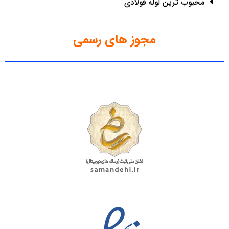
محبوب ترین لوله فولادی
مجوز های رسمی