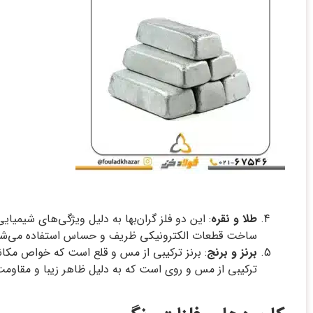
طلا و نقره
: این دو فلز گران‌بها به دلیل ویژگی‌های شیمی
ساخت قطعات الکترونیکی ظریف و حساس استفاده می‌شو
برنز و برنج
: برنز ترکیبی از مس و قلع است که خواص مکان
ترکیبی از مس و روی است که به دلیل ظاهر زیبا و مقاومت 