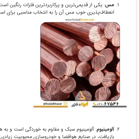
مس
: یکی از قدیمی‌ترین و پرکاربردترین فلزات رنگین ا
انعطاف‌پذیری خوب مس آن را به انتخاب مناسبی برای استف
آلومینیوم
: آلومینیوم سبک و مقاوم به خوردگی است و به هم
بازیافت، در صنایع هوافضا و خودروسازی محبوبیت زیادی د