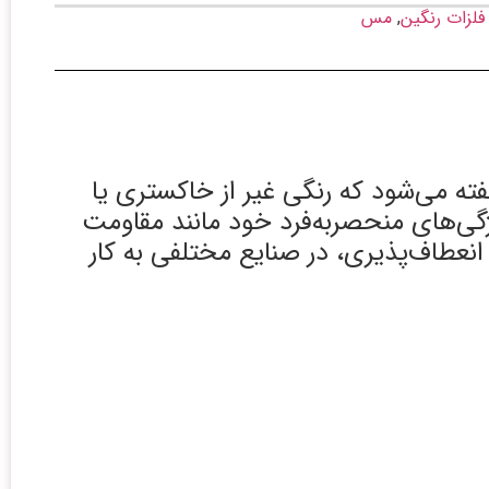
فلزات رنگین
,
مس
فته می‌شود که رنگی غیر از خاکستری یا
ژگی‌های منحصربه‌فرد خود مانند مقاومت
 انعطاف‌پذیری، در صنایع مختلفی به کار