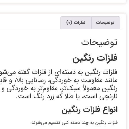
توضیحات
نظرات (0)
توضیحات
فلزات رنگین
فلزات رنگین به دسته‌ای از فلزات گفته می‌شو
مانند مقاومت به خوردگی، رسانایی بالا، و قا
رنگین معمولاً سبک‌تر، مقاوم‌تر به خوردگی و
نارنجی است، یا طلا که زرد رنگ است.
انواع فلزات رنگین
فلزات رنگین به چند دسته کلی تقسیم می‌شوند: