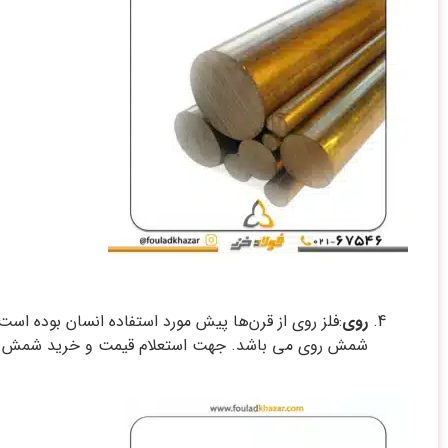
روی
شمش روی می باشد. جهت استعلام قیمت و خرید شمش روی 