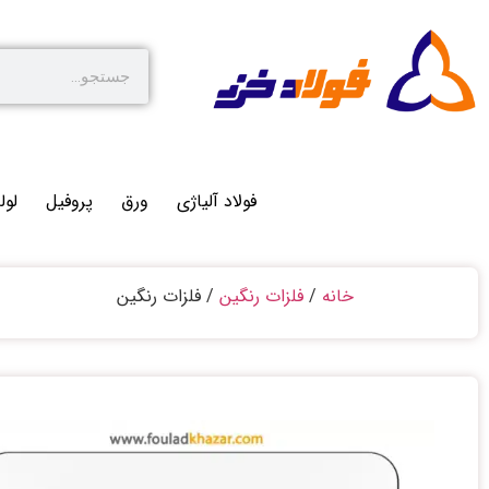
فولاد آلیاژی
ورق
پروفیل
لول
خانه
/
فلزات رنگین
/ فلزات رنگین