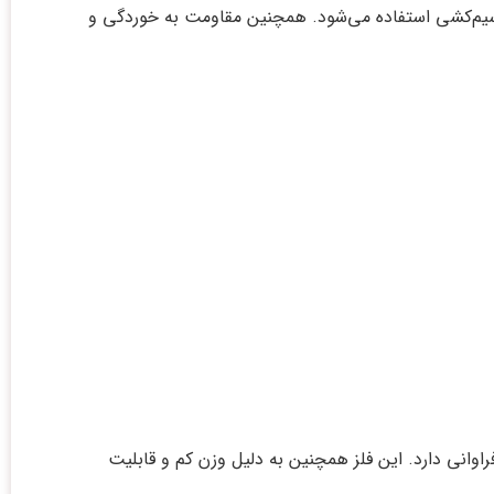
و سیم‌کشی استفاده می‌شود. همچنین مقاومت به خوردگی و
وانی دارد. این فلز همچنین به دلیل وزن کم و قابلیت