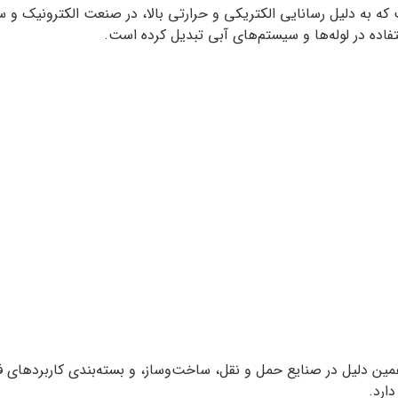
ست که به دلیل رسانایی الکتریکی و حرارتی بالا، در صنعت الکترونیک 
اده در لوله‌ها و سیستم‌های آبی تبدیل کرده است.
ین دلیل در صنایع حمل و نقل، ساخت‌وساز، و بسته‌بندی کاربردهای فرا
ارد.