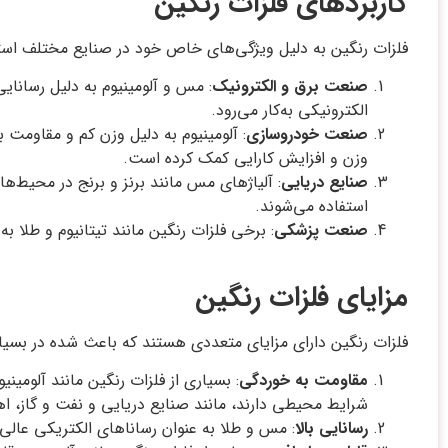
کاربردهای فلزات رنگین
فلزات رنگین به دلیل ویژگی‌های خاص خود در صنایع مختلف استفا
صنعت برق و الکترونیک
: مس و آلومینیوم به دلیل رسانا
الکترونیکی به‌کار می‌رود.
صنعت خودروسازی
: آلومینیوم به دلیل وزن کم و مقاومت
وزن و افزایش کارایی کمک کرده است.
صنایع دریایی
: آلیاژهای مس مانند برنز و برنج در محیط‌
استفاده می‌شوند.
صنعت پزشکی
: برخی فلزات رنگین مانند تیتانیوم و طلا 
مزایای فلزات رنگین
فلزات رنگین دارای مزایای متعددی هستند که باعث شده در بسیاری 
مقاومت به خوردگی
: بسیاری از فلزات رنگین مانند آلومینی
شرایط محیطی دارند، مانند صنایع دریایی و نفت و گاز، اه
رسانایی بالا
: مس و طلا به عنوان رساناهای الکتریکی عالی 