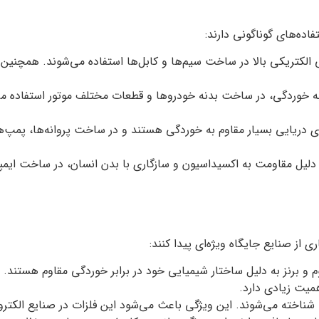
ده‌های گوناگونی دارند:
یی الکتریکی بالا در ساخت سیم‌ها و کابل‌ها استفاده می‌شوند. همچ
 به خوردگی، در ساخت بدنه خودروها و قطعات مختلف موتور استفاده م
های دریایی بسیار مقاوم به خوردگی هستند و در ساخت پروانه‌ها، پمپ
به دلیل مقاومت به اکسیداسیون و سازگاری با بدن انسان، در ساخت ایم
از صنایع جایگاه ویژه‌ای پیدا کنند:
وم و برنز به دلیل ساختار شیمیایی خود در برابر خوردگی مقاوم هستند. ا
میت زیادی دارد.
شناخته می‌شوند. این ویژگی باعث می‌شود این فلزات در صنایع الکترون