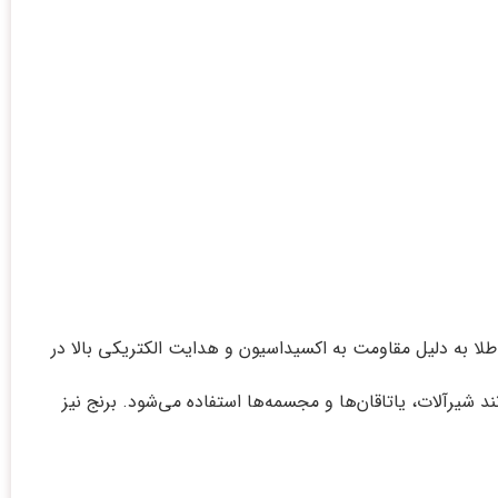
طلا به دلیل مقاومت به اکسیداسیون و هدایت الکتریکی بالا در
یرآلات، یاتاقان‌ها و مجسمه‌ها استفاده می‌شود. برنج نیز