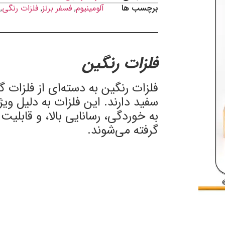
برچسب ها
آلومینیوم
,
فسفر برنز
,
فلزات رنگی
,
فلزات رنگین
فلزات رنگین به دسته‌ای از فلزات گ
سفید دارند. این فلزات به دلیل وی
به خوردگی، رسانایی بالا، و قابلیت
گرفته می‌شوند.