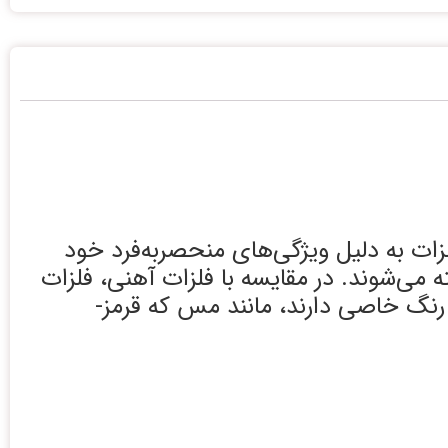
لزات به دلیل ویژگی‌های منحصربه‌فرد خود
ه می‌شوند. در مقایسه با فلزات آهنی، فلزات
ی رنگ خاصی دارند، مانند مس که قرمز-