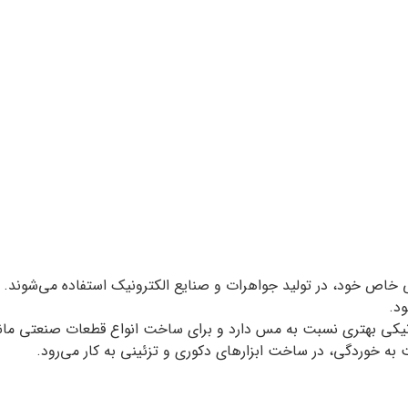
ایی خاص خود، در تولید جواهرات و صنایع الکترونیک استفاده می‌شوند. 
د.
یکی بهتری نسبت به مس دارد و برای ساخت انواع قطعات صنعتی مانند ش
به خوردگی، در ساخت ابزارهای دکوری و تزئینی به کار می‌رود.