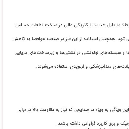
نین طلا به دلیل هدایت الکتریکی عالی در ساخت قطعات حساس
ی‌شود. همچنین استفاده از این فلز در صنعت هوافضا به کاهش
‌ها و سیستم‌های لوله‌کشی در کشتی‌ها و زیرساخت‌های دریایی
پلنت‌های دندانپزشکی و ارتوپدی استفاده می‌شوند.
ین ویژگی به ویژه در صنایعی که نیاز به مقاومت بالا در برابر
یک و برق کاربرد فراوانی داشته باشند.