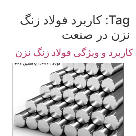
Tag:
کاربرد فولاد زنگ
نزن در صنعت
کاربرد و ویژگی‌ فولاد زنگ نزن