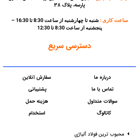
پارسه، پلاک 38
ساعت کاری :
شنبه تا چهارشنبه از ساعت 8:30 تا 16:30 –
پنجشنبه از ساعت 8:30 تا 12:30
دسترسی سریع
درباره ما
سفارش آنلاین
تماس با ما
پشتیبانی
سوالات متداول
هزینه حمل
کاتالوگ
استخدام
محبوب ترین فولاد آلیاژی