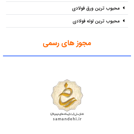
محبوب ترین ورق فولادی
محبوب ترین لوله فولادی
مجوز های رسمی