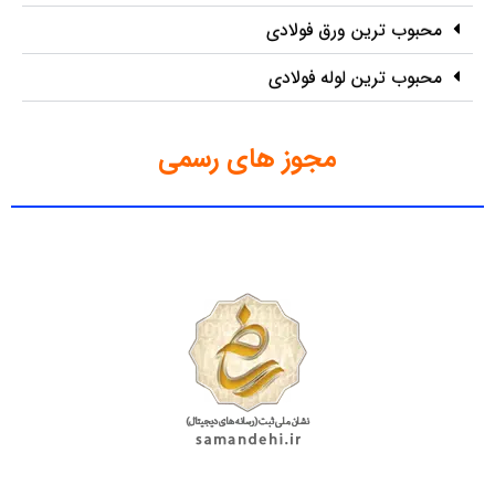
محبوب ترین ورق فولادی
محبوب ترین لوله فولادی
مجوز های رسمی