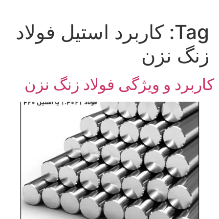
Tag:
کاربرد استیل فولاد
زنگ نزن
کاربرد و ویژگی‌ فولاد زنگ نزن