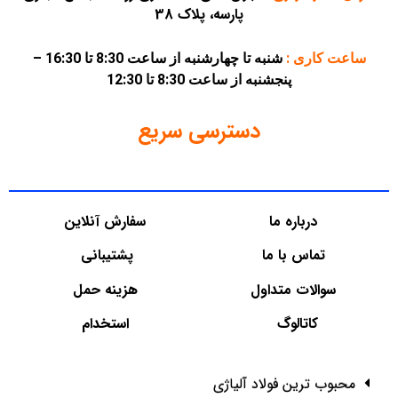
پارسه، پلاک 38
ساعت کاری :
شنبه تا چهارشنبه از ساعت 8:30 تا 16:30 –
پنجشنبه از ساعت 8:30 تا 12:30
دسترسی سریع
درباره ما
سفارش آنلاین
تماس با ما
پشتیبانی
سوالات متداول
هزینه حمل
کاتالوگ
استخدام
محبوب ترین فولاد آلیاژی