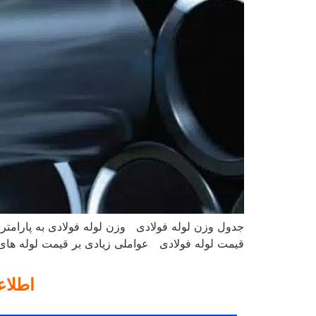
جدول وزن لوله فولادی وزن لوله فولادی به پارامتر
قیمت لوله فولادی عواملی زیادی بر قیمت لوله های ف
اطلا