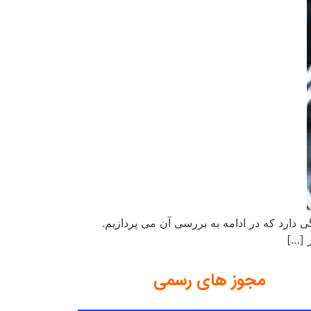
ی دارد که در ادامه به بررسی آن می پردازیم.
 […]
مجوز های رسمی