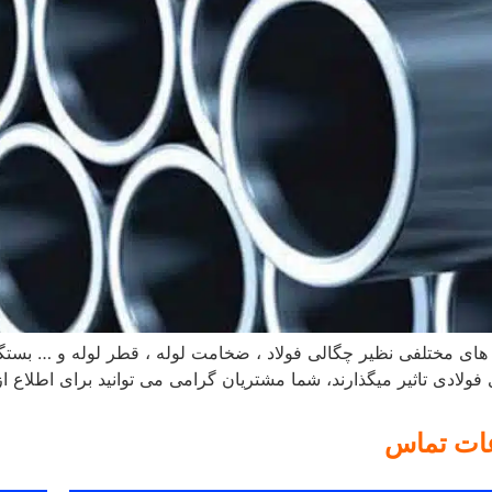
 های مختلفی نظیر چگالی فولاد ، ضخامت لوله ، قطر لوله و … بستگ
ولادی تاثیر میگذارند، شما مشتریان گرامی می توانید برای اطلاع از
عات تماس