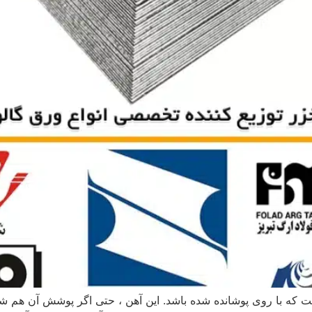
ت که با روی پوشانده شده باشد. این آهن ، حتی اگر پوشش آن هم شک