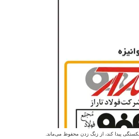
ستگی پیدا کند، از زنگ زدن محفوظ می‌ماند.