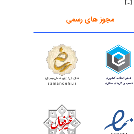
 […]
مجوز های رسمی