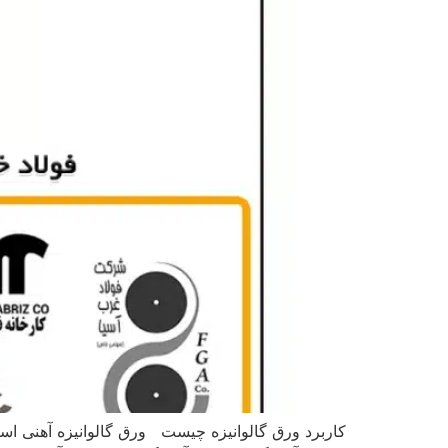
کاربرد ورق گالوانیزه چیست ورق گالوانیزه آهنی اس