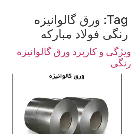
Tag:
ورق گالوانیزه
رنگی فولاد مبارکه
ویژگی و کاربرد ورق گالوانیزه
رنگی