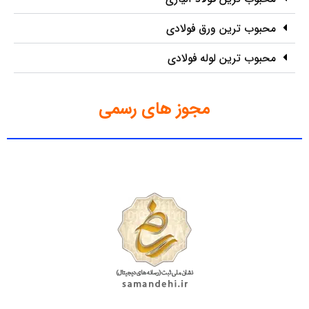
محبوب ترین ورق فولادی
محبوب ترین لوله فولادی
مجوز های رسمی