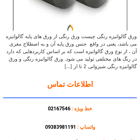
ورق گالوانیزه رنگی چیست ورق رنگی از ورق های پایه گالوانیزه
می باشد، یعنی در واقع جنس ورق پایه آن و به اصطلاح مغزی
آن ، از نوع ورق گالوانیزه است که بر اساس کاربردهایی که دارد
در رنگ های مختلفی تولید می شود. ورق گالوانیزه رنگی و ورق
گالوانیزه رنگی شیروانی 2 تا از […]
اطلاعات تماس
خط ویژه :
02167546
واتساپ :
09383981191