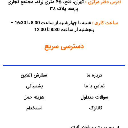
آدرس دفتر مرکزی
:
تهران، فتح، 45 متری زرند، مجتمع تجاری
پارسه، پلاک 38
ساعت کاری :
شنبه تا چهارشنبه از ساعت 8:30 تا 16:30 –
پنجشنبه از ساعت 8:30 تا 12:30
دسترسی سریع
درباره ما
سفارش آنلاین
تماس با ما
پشتیبانی
سوالات متداول
هزینه حمل
کاتالوگ
استخدام
محبوب ترین فولاد آلیاژی