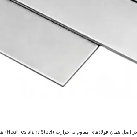
فولاد نسوز