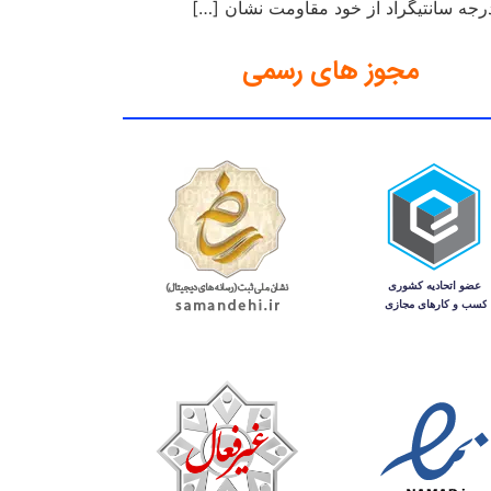
مجوز های رسمی