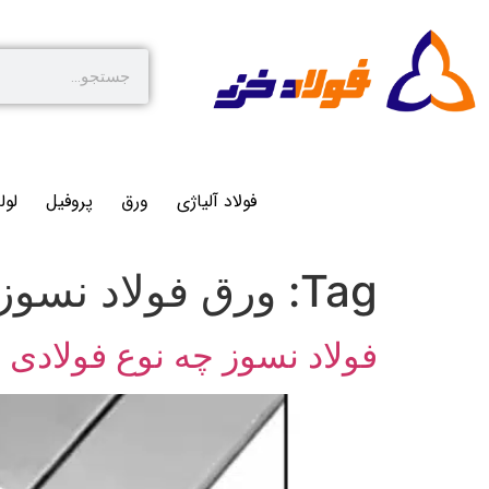
فولاد آلیاژی
ورق
پروفیل
لول
Tag:
ورق فولاد نسوز
فولاد نسوز چه نوع فولادی