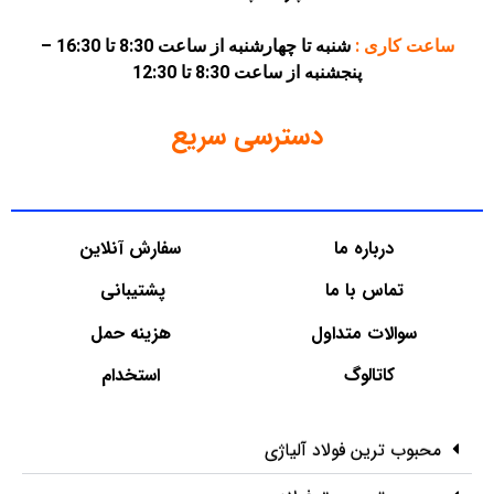
ساعت کاری :
شنبه تا چهارشنبه از ساعت 8:30 تا 16:30 –
پنجشنبه از ساعت 8:30 تا 12:30
دسترسی سریع
درباره ما
سفارش آنلاین
تماس با ما
پشتیبانی
سوالات متداول
هزینه حمل
کاتالوگ
استخدام
محبوب ترین فولاد آلیاژی