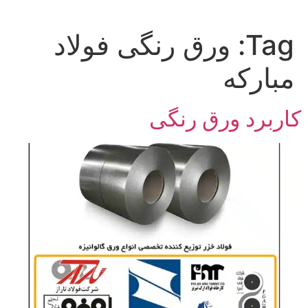
Tag:
ورق رنگی فولاد
مبارکه
کاربرد ورق رنگی