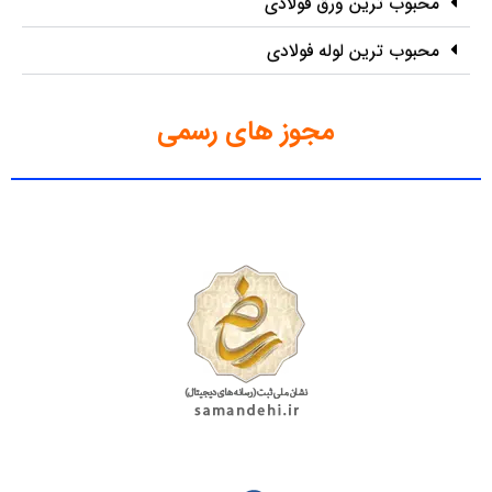
محبوب ترین ورق فولادی
محبوب ترین لوله فولادی
مجوز های رسمی