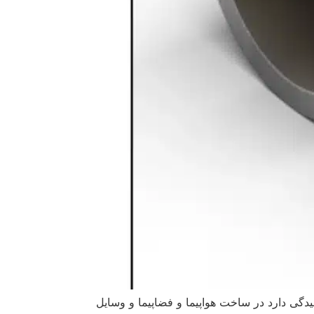
یدگی دارد در ساخت هواپیما و فضاپیما و وسایل