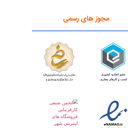
مجوز های رسمی