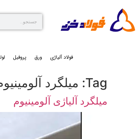
فولاد آلیاژی
ورق
پروفیل
لول
Tag:
میلگرد آلومینیوم
میلگرد آلیاژی آلومینیوم