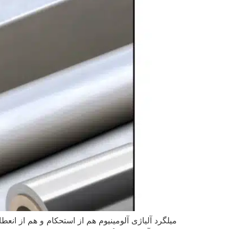
میلگرد آلیاژی آلومینیوم هم از استحکام و هم از انع