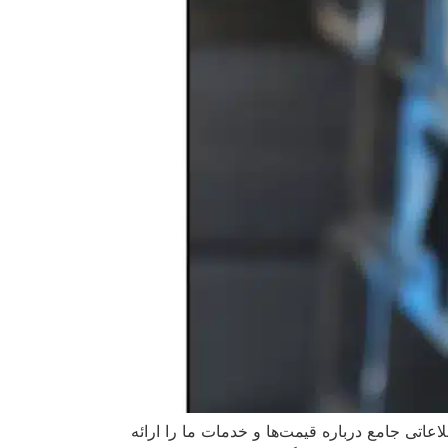
اتی جامع درباره قیمت‌ها و خدمات ما را ارائه