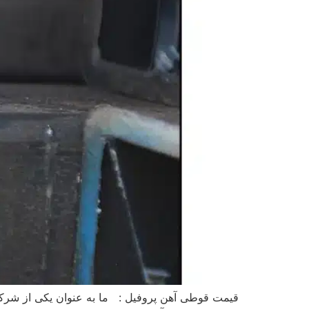
قیمت قوطی آهن پروفیل : ما به عنوان یکی از شرکت‌ه