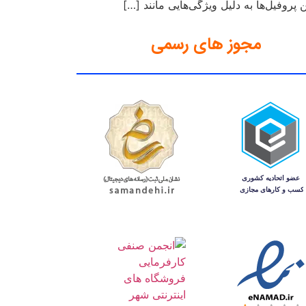
روفیل‌ها به دلیل ویژگی‌هایی مانند […]
مجوز های رسمی