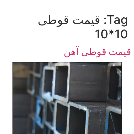
Tag:
قیمت قوطی
10*10
قیمت قوطی آهن