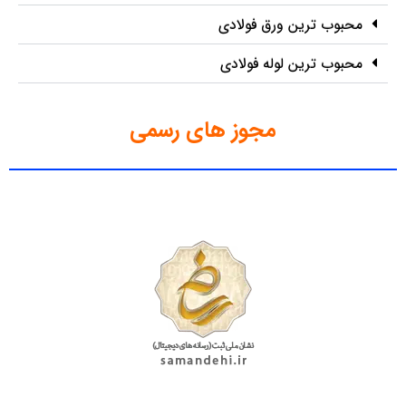
محبوب ترین ورق فولادی
محبوب ترین لوله فولادی
مجوز های رسمی