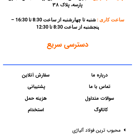
پارسه، پلاک 38
ساعت کاری :
شنبه تا چهارشنبه از ساعت 8:30 تا 16:30 –
پنجشنبه از ساعت 8:30 تا 12:30
دسترسی سریع
درباره ما
سفارش آنلاین
تماس با ما
پشتیبانی
سوالات متداول
هزینه حمل
کاتالوگ
استخدام
محبوب ترین فولاد آلیاژی