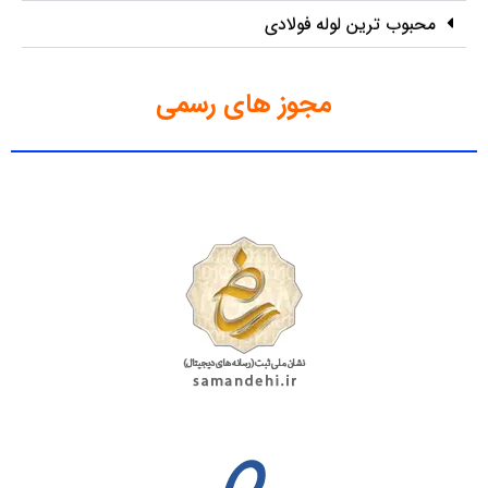
محبوب ترین لوله فولادی
مجوز های رسمی