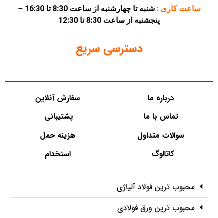
ساعت کاری :
شنبه تا چهارشنبه از ساعت 8:30 تا 16:30 –
پنجشنبه از ساعت 8:30 تا 12:30
دسترسی سریع
درباره ما
سفارش آنلاین
تماس با ما
پشتیبانی
سوالات متداول
هزینه حمل
کاتالوگ
استخدام
محبوب ترین فولاد آلیاژی
محبوب ترین ورق فولادی