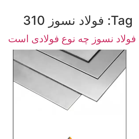
Tag:
فولاد نسوز 310
فولاد نسوز چه نوع فولادی است