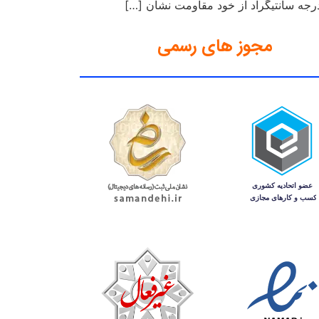
مجوز های رسمی