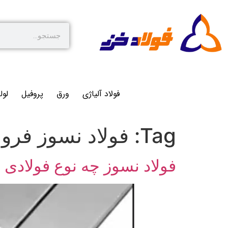
فولاد آلیاژی
ورق
پروفیل
لول
Tag:
فولاد نسوز فر
فولاد نسوز چه نوع فولادی