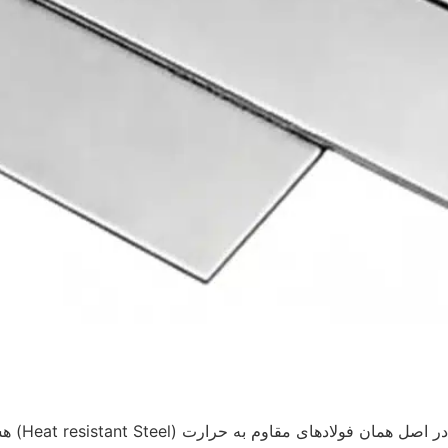
فولاد نسوز