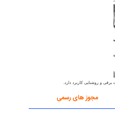
رقی و روشنایی کاربرد دارد.
مجوز های رسمی