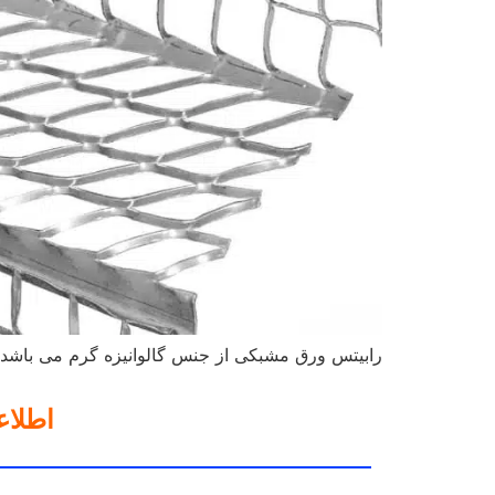
رابیتس ورق مشبکی از جنس گالوانیزه گرم می باشد ک
اطلا