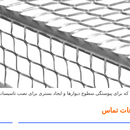
ه برای پیوستگی سطوح دیوارها و ایجاد بستری برای نصب تاسیسات ب
عات تماس