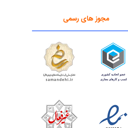
مجوز های رسمی