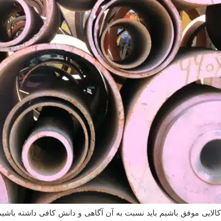
ع کالایی موفق باشیم باید نسبت به آن آگاهی و دانش کافی داشته باشی