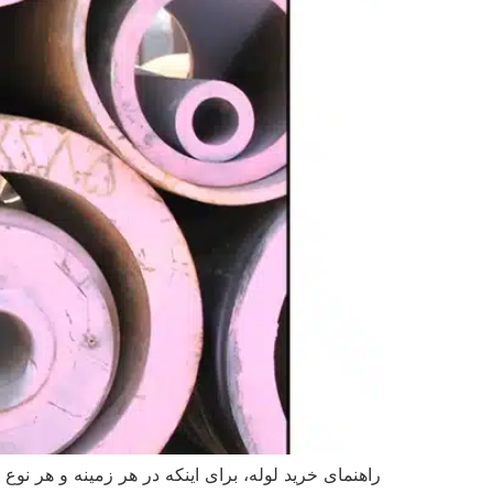
راهنمای خرید لوله، برای اینکه در هر زمینه و هر نو