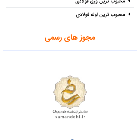
محبوب ترین ورق فولادی
محبوب ترین لوله فولادی
مجوز های رسمی