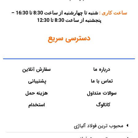
ساعت کاری :
شنبه تا چهارشنبه از ساعت 8:30 تا 16:30 –
پنجشنبه از ساعت 8:30 تا 12:30
دسترسی سریع
درباره ما
سفارش آنلاین
تماس با ما
پشتیبانی
سوالات متداول
هزینه حمل
کاتالوگ
استخدام
محبوب ترین فولاد آلیاژی