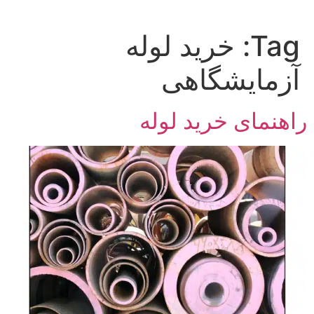
Tag:
خرید لوله
آزمایشگاهی
راهنمای خرید لوله