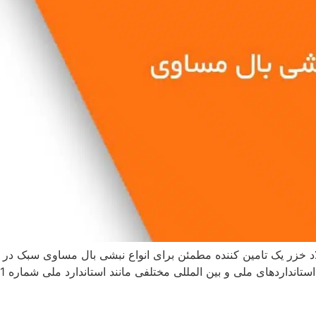
 خزر یک تامین کننده مطمئن برای انواع نبشی بال مساوی سبک در 