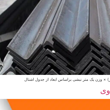
× وزن یک متر نبشی براساس ابعاد از جدول اشتال
وی