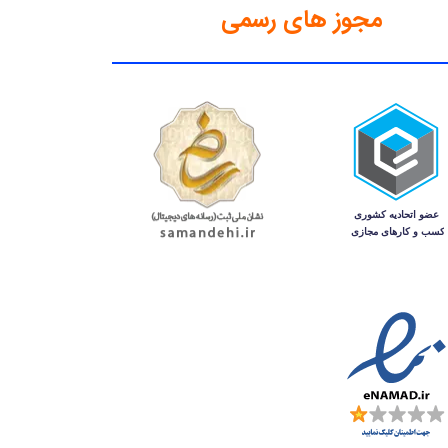
مجوز های رسمی