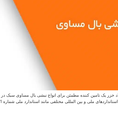
 خزر یک تامین کننده مطمئن برای انواع نبشی بال مساوی سبک در 