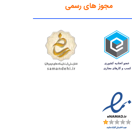
مجوز های رسمی