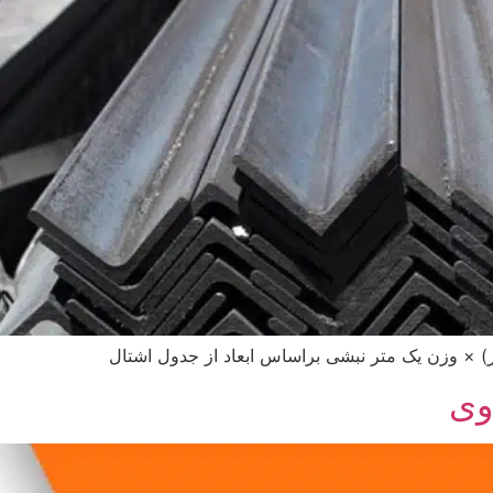
× وزن یک متر نبشی براساس ابعاد از جدول اشتال
وی