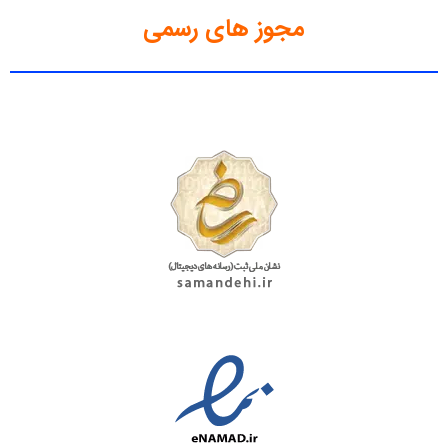
مجوز های رسمی