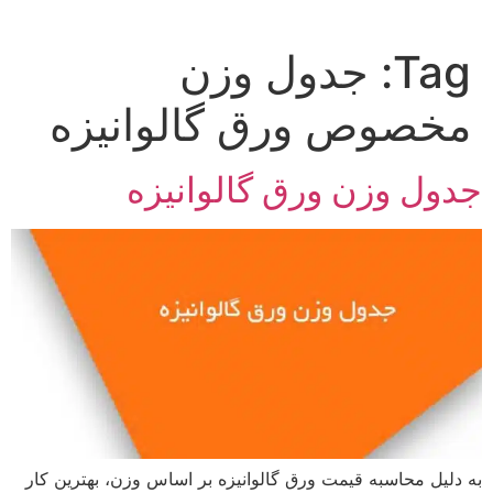
Tag:
جدول وزن
مخصوص ورق گالوانیزه
جدول وزن ورق گالوانیزه
به دلیل محاسبه قیمت ورق گالوانیزه بر اساس وزن، بهترین کار