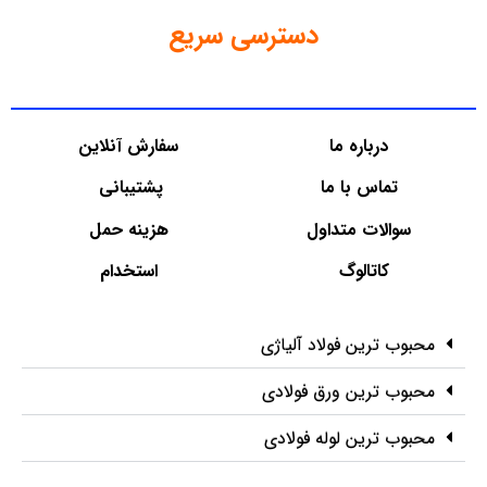
دسترسی سریع
درباره ما
سفارش آنلاین
تماس با ما
پشتیبانی
سوالات متداول
هزینه حمل
کاتالوگ
استخدام
محبوب ترین فولاد آلیاژی
محبوب ترین ورق فولادی
محبوب ترین لوله فولادی