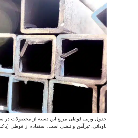
جدول وزنی قوطی مربع این دسته از محصولات در ساخ
ناودانی، تیرآهن و نبشی است. استفاده از قوطی (با