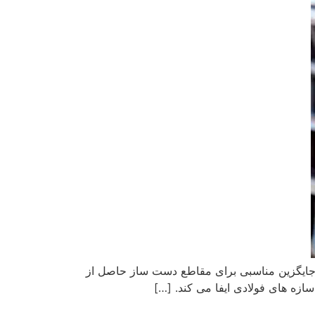
 جایگزین مناسبی برای مقاطع دست ساز حاصل از
زه های فولادی ایفا می کند. […]