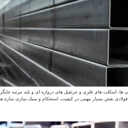
ها، اسکلت های فلزی و جرثقیل های دروازه ای و بلند مرتبه جایگز
ولادی نقش بسیار مهمی در کیفیت، استحکام و سبک سازی سازه های 