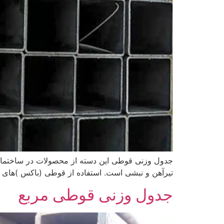
جدول وزنی قوطی این دسته از محصولات در ساختمان 
تیرآهن و نبشی است. استفاده از قوطی (باکس )های ف
جدول وزنی قوطی مربع