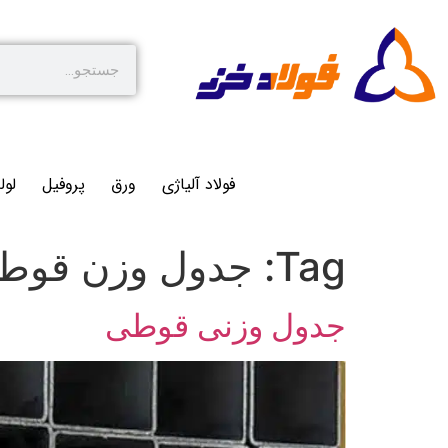
فولاد آلیاژی
ورق
پروفیل
لول
Tag:
جدول وزن قوط
جدول وزنی قوطی