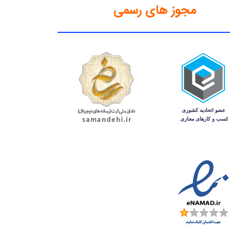
مجوز های رسمی