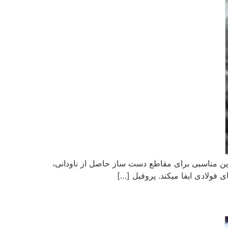
ین مناسبی برای مقاطع دست ساز حاصل از ناودانی،
فولادی ایفا میکند. پروفیل […]