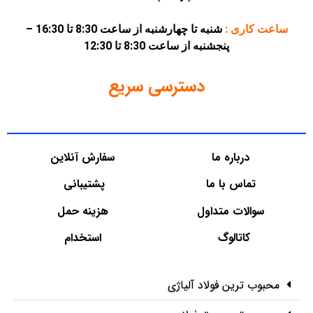
ساعت کاری :
شنبه تا چهارشنبه از ساعت 8:30 تا 16:30 –
پنجشنبه از ساعت 8:30 تا 12:30
دسترسی سریع
درباره ما
سفارش آنلاین
تماس با ما
پشتیبانی
سوالات متداول
هزینه حمل
کاتالوگ
استخدام
محبوب ترین فولاد آلیاژی