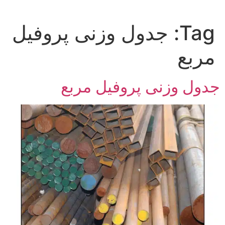
Tag:
جدول وزنی پروفیل
مربع
جدول وزنی پروفیل مربع