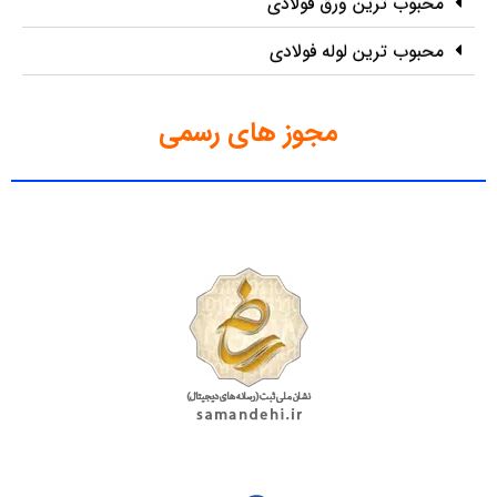
محبوب ترین ورق فولادی
محبوب ترین لوله فولادی
مجوز های رسمی