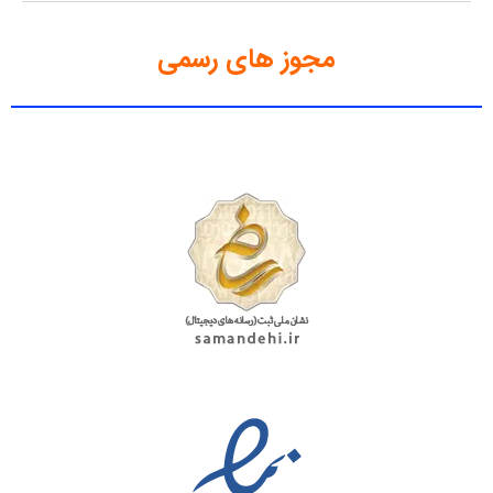
مجوز های رسمی