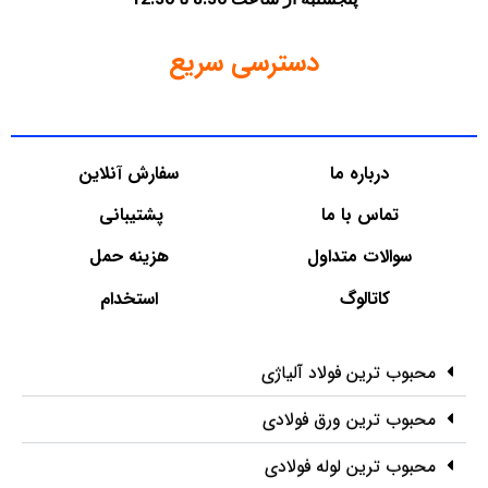
دسترسی سریع
درباره ما
سفارش آنلاین
تماس با ما
پشتیبانی
سوالات متداول
هزینه حمل
کاتالوگ
استخدام
محبوب ترین فولاد آلیاژی
محبوب ترین ورق فولادی
محبوب ترین لوله فولادی