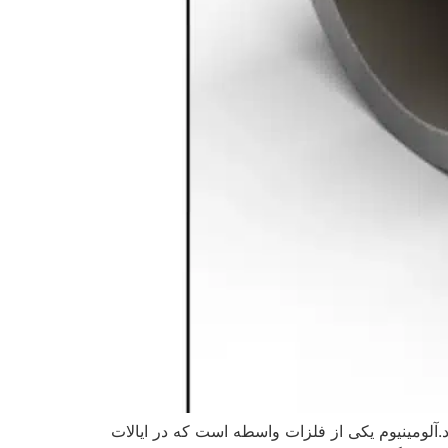
لومینیوم یکی از فلزات واسطه است که در ایالات