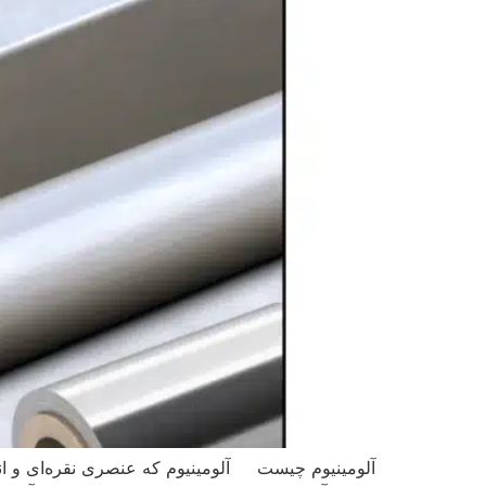
آلومینیوم چیست آلومینیوم که عنصری نقره‌ای و ان