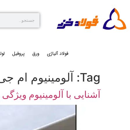
فولاد آلیاژی
ورق
پروفیل
لول
Tag:
آلومینیوم ام جی
آشنایی با آلومینیوم ویژگی و