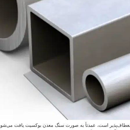
عطاف‌پذیر است، عمدتأ به صورت سنگ معدن بوکسیت یافت می‌شود.آ