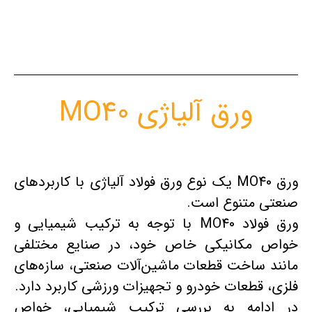
ورق آلیاژی MO40
ورق MO40 یک نوع ورق فولاد آلیاژی با کاربردهای
صنعتی متنوع است.
ورق فولاد MO40 با توجه به ترکیب شیمیایی و
خواص مکانیکی خاص خود، در صنایع مختلفی
مانند ساخت قطعات ماشین‌آلات صنعتی، سازه‌های
فلزی، قطعات خودرو و تجهیزات ورزشی کاربرد دارد.
در ادامه به بررسی ترکیب شیمیایی، خواص