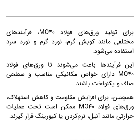
برای تولید ورق‌های فولاد MO40، فرآیندهای
مختلفی مانند کوبش گرم، نورد گرم و نورد سرد
استفاده می‌شود.
این فرآیندها باعث می‌شوند تا ورق‌های فولاد
MO40 دارای خواص مکانیکی مناسب و سطحی
صاف و یکنواخت باشند.
همچنین، برای افزایش مقاومت و کاهش استهلاک،
ورق‌های فولاد MO40 ممکن است تحت عملیات
حرارتی مانند آنیل، نرم‌کردن یا کیورینگ قرار گیرند.