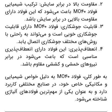
مقاومت بالا در برابر سایش: ترکیب شیمیایی
فولاد MO40 باعث می‌شود که این فولاد دارای
مقاومت بالایی در برابر سایش باشد.
قابلیت جوشکاری: فولاد MO40 دارای قابلیت
جوشکاری خوبی است و می‌تواند به راحتی با
روش‌های مختلف جوشکاری اتصال یابد.
انعطاف‌پذیری: این فولاد دارای انعطاف‌پذیری
مناسبی است که باعث می‌شود در برابر
نیروهای خمشی و کششی مقاوم باشد.
به طور کلی، فولاد MO40 به دلیل خواص شیمیایی
و مکانیکی خاص خود، در صنایع مختلفی کاربرد
دارد و به عنوان یکی از مهم‌ترین فولادهای آلیاژی
شناخته می‌شود.