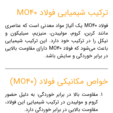
ترکیب شیمیایی فولاد MO40
فولاد MO40 یک آلیاژ مواد معدنی است که عناصری
مانند کربن، کروم، مولیبدن، منیزیم، سیلیکون و
نیکل را در ترکیب خود دارد. این ترکیب شیمیایی
باعث می‌شود که فولاد MO40 دارای مقاومت بالایی
در برابر خوردگی و سایش باشد.
خواص مکانیکی فولاد (MO40)
مقاومت بالا در برابر خوردگی: به دلیل حضور
کروم و مولیبدن در ترکیب شیمیایی این فولاد،
مقاومت بالایی در برابر خوردگی دارد.