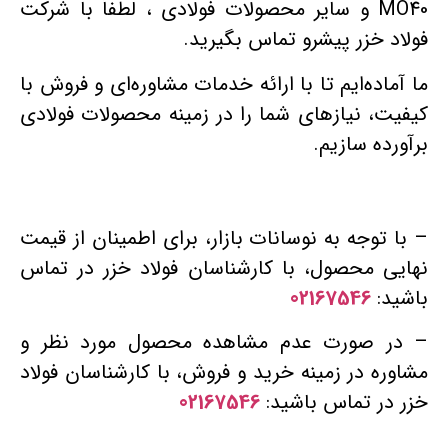
MO40 و سایر محصولات فولادی ، لطفاً با شرکت
فولاد خزر پیشرو تماس بگیرید.
ما آماده‌ایم تا با ارائه خدمات مشاوره‌ای و فروش با
کیفیت، نیازهای شما را در زمینه محصولات فولادی
برآورده سازیم.
– با توجه به نوسانات بازار، برای اطمینان از قیمت
نهایی محصول، با کارشناسان فولاد خزر در تماس
باشید:
02167546
– در صورت عدم مشاهده محصول مورد نظر و
مشاوره در زمینه خرید و فروش، با کارشناسان فولاد
خزر در تماس باشید:
02167546