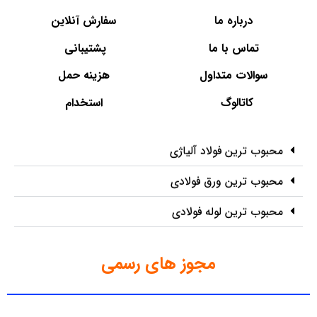
درباره ما
سفارش آنلاین
تماس با ما
پشتیبانی
سوالات متداول
هزینه حمل
کاتالوگ
استخدام
محبوب ترین فولاد آلیاژی
محبوب ترین ورق فولادی
محبوب ترین لوله فولادی
مجوز های رسمی