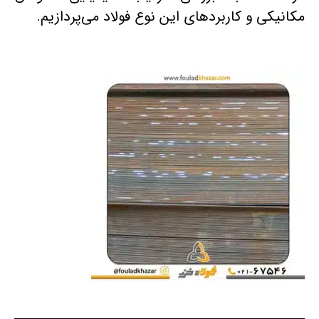
مکانیکی و کاربردهای این نوع فولاد می‌پردازیم.