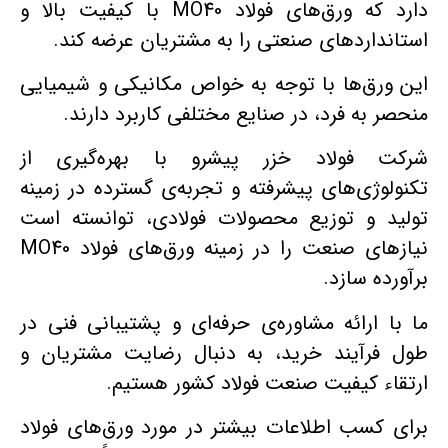
دارد که ورق‌های فولاد MO40 با کیفیت بالا و
استانداردهای صنعتی را به مشتریان عرضه کند.
این ورق‌ها با توجه به خواص مکانیکی و شیمیایی
منحصر به فرد، در صنایع مختلفی کاربرد دارند.
شرکت فولاد خزر پیشرو با بهره‌گیری از
تکنولوژی‌های پیشرفته و تجربه‌ی گسترده در زمینه
تولید و توزیع محصولات فولادی، توانسته است
نیازهای صنعت را در زمینه ورق‌های فولاد MO40
برآورده سازد.
ما با ارائه مشاوره‌ی حرفه‌ای و پشتیبانی فنی در
طول فرآیند خرید، به دنبال رضایت مشتریان و
ارتقاء کیفیت صنعت فولاد کشور هستیم.
برای کسب اطلاعات بیشتر در مورد ورق‌های فولاد