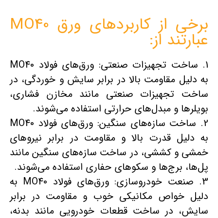
برخی از کاربردهای ورق MO40
عبارتند از:
1. ساخت تجهیزات صنعتی: ورق‌های فولاد MO40
به دلیل مقاومت بالا در برابر سایش و خوردگی، در
ساخت تجهیزات صنعتی مانند مخازن فشاری،
بویلرها و مبدل‌های حرارتی استفاده می‌شوند.
2. ساخت سازه‌های سنگین: ورق‌های فولاد MO40
به دلیل قدرت بالا و مقاومت در برابر نیروهای
خمشی و کششی، در ساخت سازه‌های سنگین مانند
پل‌ها، برج‌ها و سکوهای حفاری استفاده می‌شوند.
3. صنعت خودروسازی: ورق‌های فولاد MO40 به
دلیل خواص مکانیکی خوب و مقاومت در برابر
سایش، در ساخت قطعات خودرویی مانند بدنه،