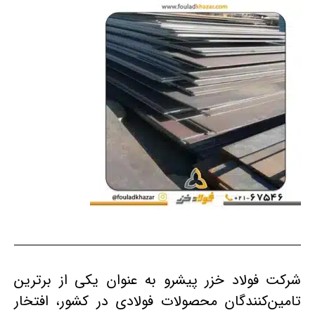
شرکت فولاد خزر پیشرو به عنوان یکی از برترین
تامین‌کنندگان محصولات فولادی در کشور، افتخار