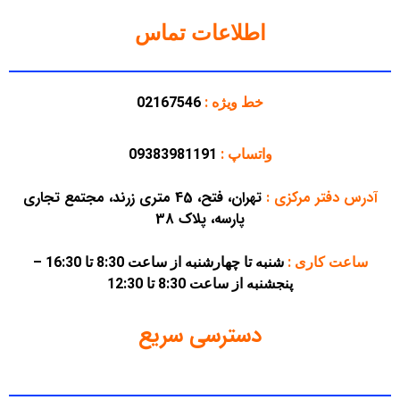
اطلاعات تماس
خط ویژه :
02167546
واتساپ :
09383981191
آدرس دفتر مرکزی
:
تهران، فتح، 45 متری زرند، مجتمع تجاری
پارسه، پلاک 38
ساعت کاری :
شنبه تا چهارشنبه از ساعت 8:30 تا 16:30 –
پنجشنبه از ساعت 8:30 تا 12:30
دسترسی سریع