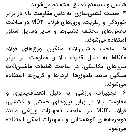
شاسی و سیستم تعلیق استفاده می‌شوند.
4. صنعت کشتی‌سازی: به دلیل مقاومت بالا در برابر
خوردگی و رطوبت، ورق‌های فولاد MO40 در ساخت
بخش‌های مختلف کشتی‌ها و سایر وسایل شناور
استفاده می‌شوند.
5. ساخت ماشین‌آلات سنگین: ورق‌های فولاد
MO40 به دلیل قدرت بالا و مقاومت در برابر
نیروهای مکانیکی، در ساخت قطعات ماشین‌آلات
سنگین مانند بلدوزرها، لودرها و کرین‌ها استفاده
می‌شوند.
6. تجهیزات ورزشی: به دلیل انعطاف‌پذیری و
مقاومت بالا در برابر نیروهای خمشی و کششی،
فولاد MO40 در ساخت تجهیزات ورزشی مانند
دوچرخه‌های کوهستانی و تجهیزات اسکی استفاده
می‌شود.