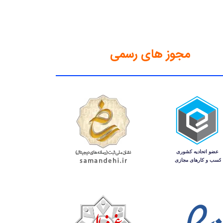
مجوز های رسمی