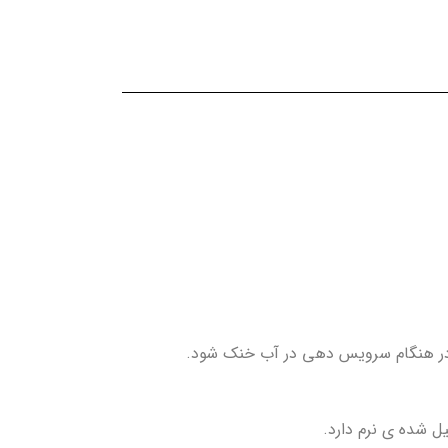
ل شده ی نرم دارد.