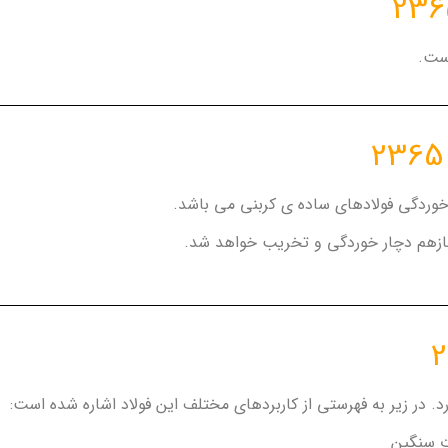
بازهم دچار خوردگی و تخریب خواهد شد.
ت سنگین