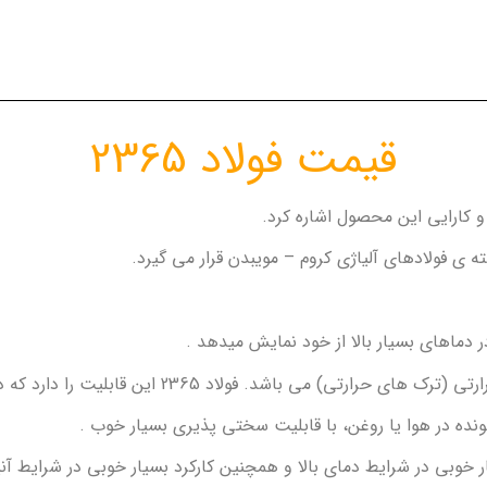
قیمت فولاد 2365
ر دماهای بسیار بالا از خود نمایش میدهد .
لاد 2365 این قابلیت را دارد که در هنگام سرویس دهی در آب خنک شود.
 خوبی در شرایط دمای بالا و همچنین کارکرد بسیار خوبی در شرایط آنی