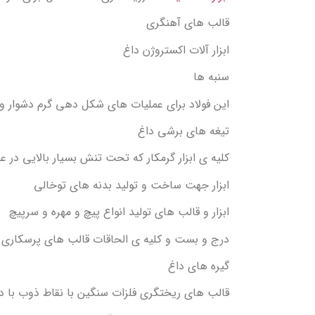
قالب های آهنگری
ابزار آلات اکستروژن داغ
سنبه ها
این فولاد برای عملیات های شکل دهی گرم دشوار و
تیغه های برشی داغ
کلیه ی ابزار گرمکار که تحت تنش بسیار بالایی در عمل
ابزار جهت ساخت و تولید بدنه های توخالی
ابزار و قالب های تولید انواع پیچ و مهره و سرپیچ
درج و بست و کلیه ی الحاقات قالب های پرسکاری
گیره های داغ
قالب های ریختگری فلزات سنگین با نقاط ذوب با دما