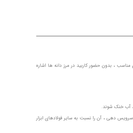
 اندازه دانه های مناسب ، بدون حضور کاربید در مرز دانه ها اشاره
رویس دهی ، آن را نسبت به سایر فولادهای ابزار