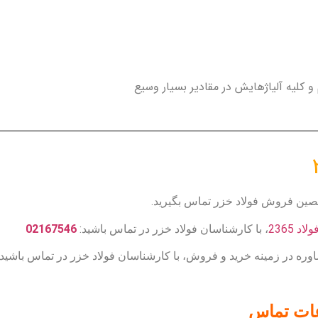
 و کلیه آلیاژهایش در مقادیر بسیار وسیع
د 2365
، با کارشناسان فولاد خزر در تماس باشید:
02167546
 در زمینه خرید و فروش، با کارشناسان فولاد خزر در تماس باشید
عات تماس