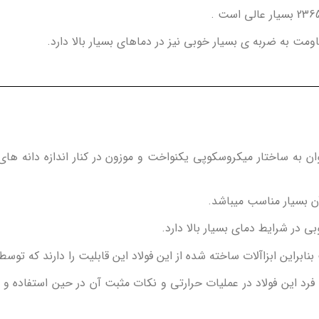
 به ضربه ی بسیار خوبی نیز در دماهای بسیار بالا دارد.
ر ویژگی های منحصر به فرد فولاد 2365 میتوان به ساختار میکروسکوپی یکنواخت و موزون در کنار
 در شرایط دمای بسیار بالا دارد.
د این فولاد در عملیات حرارتی و نکات مثبت آن در حین استفاده و س