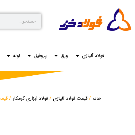
فولاد آلیاژی
ورق
پروفیل
لوله
خانه
/
قیمت فولاد آلیاژی
/
فولاد ابزاری گرمکار
/ قیمت ف