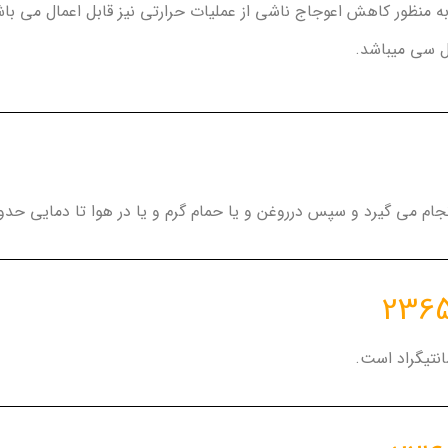
منظور کاهش اعوجاج ناشی از عملیات حرارتی نیز قابل اعمال می باش