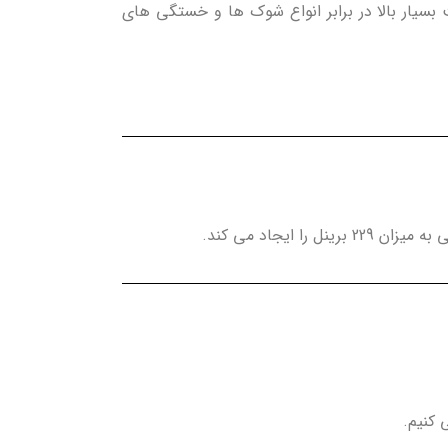
سیار بالا در برابر انواع شوک ها و خستگی های