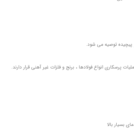
 پیچیده توصیه می شود.
یات پرسکاری انواع فولادها ، برنج و فلزات غیر آهنی قرار دارند.
ی بسیار بالا