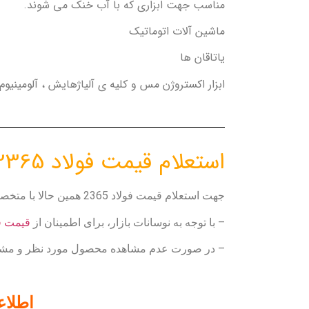
مناسب جهت ابزاری که با آب خنک می شوند.
ماشین آلات اتوماتیک
یاتاقان ها
ابزار اکستروژن مس و کلیه ی آلیاژهایش ، آلومینیوم
استعلام قیمت فولاد 2365
جهت استعلام قیمت فولاد 2365 همین حالا با متخصصین فروش فولاد خزر تماس بگیرید.
– با توجه به نوسانات بازار، برای اطمینان از
قیمت فولا
– در صورت عدم مشاهده محصول مورد نظر و مشاوره
اطلا