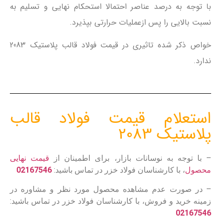
با توجه به درصد عناصر احتمالا استحکام نهایی و تسلیم به
نسبت بالایی را پس ازعملیات حرارتی بپذیرد.
خواص ذکر شده تاثیری در قیمت فولاد قالب پلاستیک 2083
ندارد.
استعلام قیمت فولاد قالب
پلاستیک 2083
– با توجه به نوسانات بازار، برای اطمینان از
قیمت نهایی
محصول
، با کارشناسان فولاد خزر در تماس باشید:
02167546
– در صورت عدم مشاهده محصول مورد نظر و مشاوره در
زمینه خرید و فروش، با کارشناسان فولاد خزر در تماس باشید:
02167546