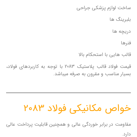
ساخت لوازم پزشکی جراحی
بلبرینگ ها
دریچه ها
فنرها
قالب هایی با استحکام بالا
قیمت فولاد قالب پلاستیک 2083 با توجه به کاربردهای فولاد،
بسیار مناسب و مقرون به صرفه میباشد.
خواص مکانیکی فولاد 2083
مقاومت در برابر خوردگی عالی و همچنین قابلیت پرداخت عالی
دارد.