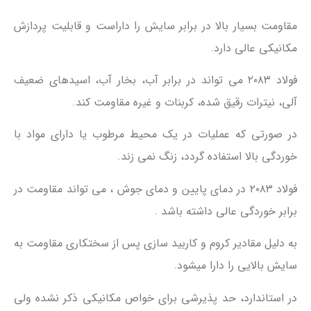
مقاومت بسیار بالا در برابر سایش را داراست و قابلیت پردازش
مکانیکی عالی دارد.
فولاد ۲۰۸۳ می تواند در برابر آب، بخار آب، اسیدهای ضعیف
آلی، نیترات رقیق شده، کربنات و غیره مقاومت کند.
در صورتی که عملیات در یک محیط مرطوب یا دارای مواد با
خوردگی بالا استفاده گردد، زنگ نمی زند.
فولاد ۲۰۸۳ در دمای پایین و دمای جوش ، می تواند مقاومت در
برابر خوردگی عالی داشته باشد .
به دلیل مقادیر کروم و کاربید سازی پس از سختکاری مقاومت به
سایش بالایی را دارا میشود.
در استاندارد، حد پذیرشی برای خواص مکانیکی ذکر نشده ولی