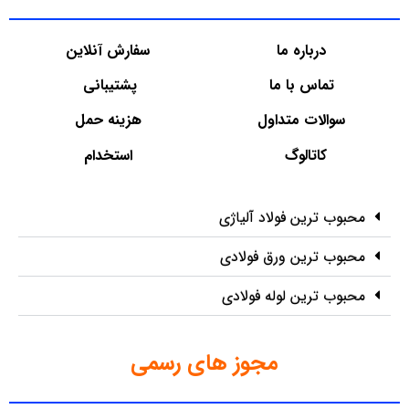
درباره ما
سفارش آنلاین
تماس با ما
پشتیبانی
سوالات متداول
هزینه حمل
کاتالوگ
استخدام
محبوب ترین فولاد آلیاژی
محبوب ترین ورق فولادی
محبوب ترین لوله فولادی
مجوز های رسمی