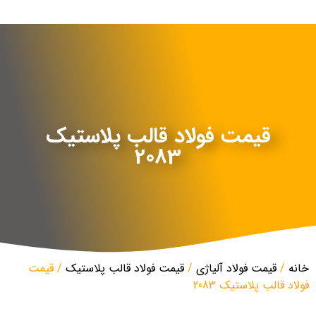
قیمت فولاد قالب پلاستیک
2083
خانه
/
قیمت فولاد آلیاژی
/
قیمت فولاد قالب پلاستیک
/ قیمت
فولاد قالب پلاستیک 2083