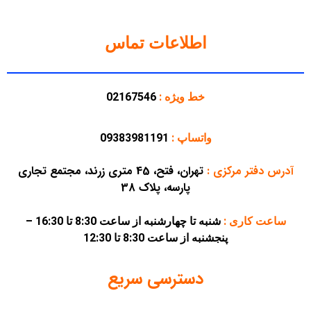
اطلاعات تماس
خط ویژه :
02167546
واتساپ :
09383981191
آدرس دفتر مرکزی
:
تهران، فتح، 45 متری زرند، مجتمع تجاری
پارسه، پلاک 38
ساعت کاری :
شنبه تا چهارشنبه از ساعت 8:30 تا 16:30 –
پنجشنبه از ساعت 8:30 تا 12:30
دسترسی سریع