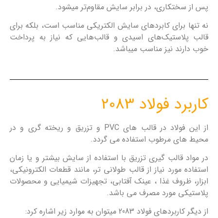
پس از سختکاری، در برابر سایش مقاوم‌تر میشود.
نه تنها برای کابردهای سایش الکتریکی مناسب است، بلکه برای
قالب پلاستیک‌های اسیدی و قالب‌هایی که نیاز به پرداخت
خوب دارند نیز مناسب میباشد.
کاربرد فولاد 2083
از این فولاد در قالب های PVC و تزریق و ریخته گری و در
محیط های مرطوب استفاده می گردد.
در مواد قالب گیری تزریق با استفاده از سایش بیشتر و یا زمان
استفاده مورد نیاز از قالب طولانی تر، مانند قطعات الکترونیکی،
ابزار، ظروف غذا ، عینک آفتابی، تجهیزات شیمیایی و محصولات
پلاستیکی مورد مصرف می باشد.
از دیگر کاربردهای فولاد 2083 میتوان به موارد زیر اشاره کرد: