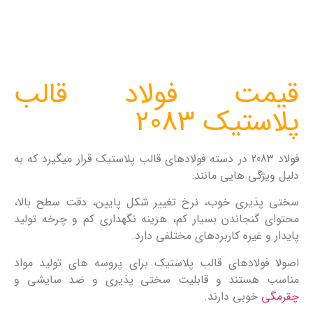
قیمت فولاد قالب
پلاستیک 2083
فولاد 2083 در دسته فولادهای قالب پلاستیک قرار میگیرد که به
دلیل ویژگی هایی مانند:
سختی پذیری خوب، نرخ تغییر شکل پایین، دقت سطح بالا،
محتوای گنجاندن بسیار کم، هزینه نگهداری کم و چرخه تولید
پایدار و غیره کاربردهای مختلفی دارد.
اصولا فولادهای قالب پلاستیک برای پروسه های تولید مواد
مناسب هستند و قابلیت سختی پذیری و ضد سایشی و
چقرمگی
خوبی دارند.