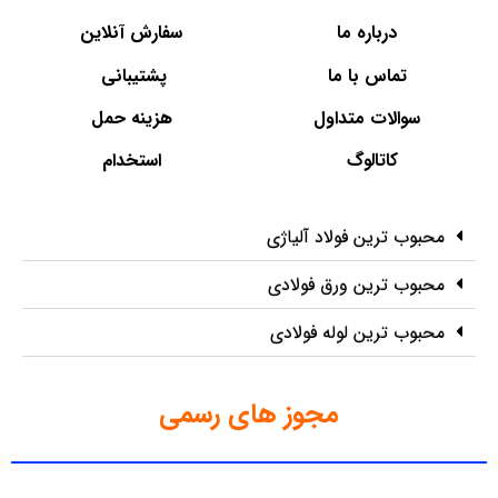
درباره ما
سفارش آنلاین
تماس با ما
پشتیبانی
سوالات متداول
هزینه حمل
کاتالوگ
استخدام
محبوب ترین فولاد آلیاژی
محبوب ترین ورق فولادی
محبوب ترین لوله فولادی
مجوز های رسمی