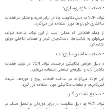
• صنعت خودروسازی:
فولاد VCN به دلیل مقاومت بالا در برابر ضربه و فشار، در قطعات
ساختاری خودروها مورد استفاده قرار می‌گیرد.
از جمله قطعاتی که ممکن است از این فولاد ساخته شوند،
می‌توان به شافت‌ها، دیسک‌های ترمز و قطعات داخلی موتور
اشاره کرد.
• صنعت ماشین‌سازی: ب
ه دلیل خواص مکانیکی برجسته، فولاد VCN در تولید قطعات
ماشین‌آلات و ابزارهای صنعتی استفاده می‌شود.
این فولاد می‌تواند در ساخت قطعات پیچ و مهره‌ها، فنرها،
گیربکس‌ها و قطعات مکانیکی مورد استفاده قرار گیرد.
• صنایع نفت و گاز:
فولاد VCN به دلیل مقاومت در برابر خوردگی و تحمل فشار، در