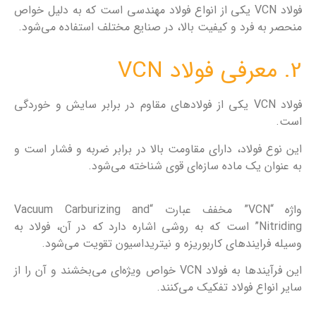
فولاد VCN یکی از انواع فولاد مهندسی است که به دلیل خواص
منحصر به فرد و کیفیت بالا، در صنایع مختلف استفاده می‌شود.
2. معرفی فولاد VCN
فولاد VCN یکی از فولاد‌های مقاوم در برابر سایش و خوردگی
است.
این نوع فولاد، دارای مقاومت بالا در برابر ضربه و فشار است و
به عنوان یک ماده سازه‌ای قوی شناخته می‌شود.
واژه “VCN” مخفف عبارت “Vacuum Carburizing and
Nitriding” است که به روشی اشاره دارد که در آن، فولاد به
وسیله فرایندهای کاربوریزه و نیتریداسیون تقویت می‌شود.
این فرآیندها به فولاد VCN خواص ویژه‌ای می‌بخشند و آن را از
سایر انواع فولاد تفکیک می‌کنند.