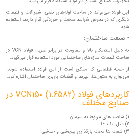
تجهیزات صنایع نفت و گاز مورد استفاده قرار می‌گیرد.
این فولاد می‌تواند در ساخت لوله‌های نفتی، شیرآلات و قطعات
دیگری که در معرض شرایط سخت و خوردگی قرار دارند، استفاده
شود.
• صنعت ساختمان:
به دلیل استحکام بالا و مقاومت در برابر ضربه، فولاد VCN در
ساخت قطعات سازه‌های ساختمانی مورد استفاده قرار می‌گیرد.
از جمله قطعاتی که ممکن است از این فولاد استفاده شوند،
می‌توان به ستون‌ها، تیرها و قطعات باربری ساختمان اشاره کرد.
کاربردهای فولاد VCN150 (1.6582) در
صنایع مختلف
1) شافت های مربوط به سیمان
2) میل لنگ ها
3) شفت ها تحت بارگذاری پیچشی و خمشی