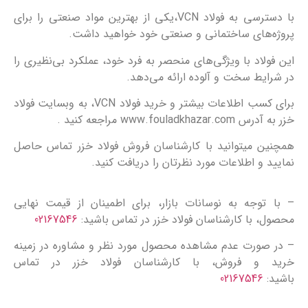
با دسترسی به فولاد VCN،یکی از بهترین مواد صنعتی را برای
پروژه‌های ساختمانی و صنعتی خود خواهید داشت.
این فولاد با ویژگی‌های منحصر به فرد خود، عملکرد بی‌نظیری را
در شرایط سخت و آلوده ارائه می‌دهد.
برای کسب اطلاعات بیشتر و خرید فولاد VCN، به وبسایت فولاد
خزر به آدرس www.fouladkhazar.com مراجعه کنید .
همچنین میتوانید با کارشناسان فروش فولاد خزر تماس حاصل
نمایید و اطلاعات مورد نظرتان را دریافت کنید.
– با توجه به نوسانات بازار، برای اطمینان از قیمت نهایی
محصول، با کارشناسان فولاد خزر در تماس باشید:
02167546
– در صورت عدم مشاهده محصول مورد نظر و مشاوره در زمینه
خرید و فروش، با کارشناسان فولاد خزر در تماس
باشید:
02167546