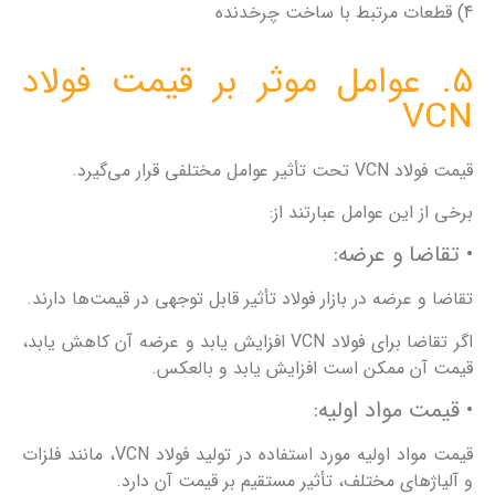
4) قطعات مرتبط با ساخت چرخدنده
5. عوامل موثر بر قیمت فولاد
VCN
قیمت فولاد VCN تحت تأثیر عوامل مختلفی قرار می‌گیرد.
برخی از این عوامل عبارتند از:
• تقاضا و عرضه:
تقاضا و عرضه در بازار فولاد تأثیر قابل توجهی در قیمت‌ها دارند.
اگر تقاضا برای فولاد VCN افزایش یابد و عرضه آن کاهش یابد،
قیمت آن ممکن است افزایش یابد و بالعکس.
• قیمت مواد اولیه:
قیمت مواد اولیه مورد استفاده در تولید فولاد VCN، مانند فلزات
و آلیاژهای مختلف، تأثیر مستقیم بر قیمت آن دارد.