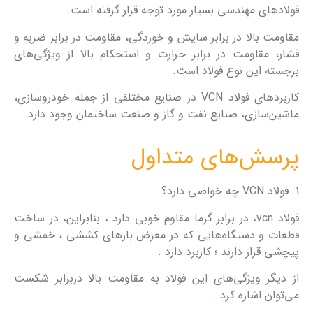
فولاد‌های مهندسی بسیار مورد توجه قرار گرفته است.
مقاومت بالا در برابر سایش و خوردگی، مقاومت در برابر ضربه و
فشار، مقاومت در برابر حرارت و استحکام بالا از ویژگی‌های
برجسته این نوع فولاد است.
کاربردهای فولاد VCN در صنایع مختلفی از جمله خودروسازی،
ماشین‌سازی، صنایع نفت و گاز و صنعت ساختمان وجود دارد.
پرسش‌های متداول
1. فولاد VCN چه خواصی دارد؟
فولاد v‌‌c‌‌n، در برابر گرما مقاوم خوبی دارد ، بنابراین، در ساخت
قطعات و دستگاه‌هایی که در معرض بارهای کششی ، خمشی و
پیچشی قرار دارند ؛ کاربرد دارد .
از دیگر ویژگی‌های این فولاد به مقاومت بالا دربرابر شکست
می‌توان اشاره کرد .