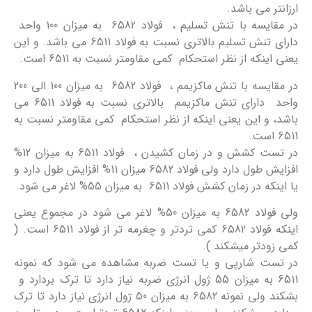
ارزانتر می باشد.
در مقایسه با تنش تسلیم ، فولاد 6582 به میزان 100 واحد
دارای تنش تسلیم بالاتری نسبت به فولاد 6511 می باشد. و این
یعنی اینكه از نظر استحكام كمی مقاومتر نسبت به 6511 است.
در مقایسه با تنش ماكزیمم ، فولاد 6582 به میزان 100 الی 200
واحد دارای تنش ماكزیمم بالاتری نسبت به فولاد 6511 می
باشد، و این یعنی اینكه از نظر استحكام كمی مقاومتر نسبت به
6511 است.
در تست كشش و در زمان كشیدن ، فولاد 6511 به میزان 12%
افزایش طول دارد ولی فولاد 6582 میزان 11% افزایش طول دارد و
یا اینكه در زمان كشش فولاد 6511 به میزان 55% لاغر می شود.
ولی فولاد 6582 به میزان 50% لاغر می شود در مجموع یعنی
اینكه فولاد 6582 كمی تردتر و چغرمه تر از فولاد 6511 است. (
كمی زودتر میشكند ).
در تست شارپی و یا تست ضربه مشاهده می شود كه نمونه
6511 به میزان 55 ژول انرژی ضربه نیاز دارد تا ترك بردارد و
بشكند ولی نمونه 6582 به میزان 50 ژول انرژی نیاز دارد تا ترك