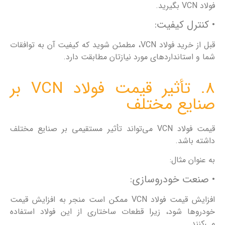
فولاد VCN بگیرید.
• کنترل کیفیت:
قبل از خرید فولاد VCN، مطمئن شوید که کیفیت آن به توافقات
شما و استانداردهای مورد نیازتان مطابقت دارد.
8. تأثیر قیمت فولاد VCN بر
صنایع مختلف
قیمت فولاد VCN می‌تواند تأثیر مستقیمی بر صنایع مختلف
داشته باشد.
به عنوان مثال:
• صنعت خودروسازی:
افزایش قیمت فولاد VCN ممکن است منجر به افزایش قیمت
خودروها شود، زیرا قطعات ساختاری از این فولاد استفاده
می‌کنند.