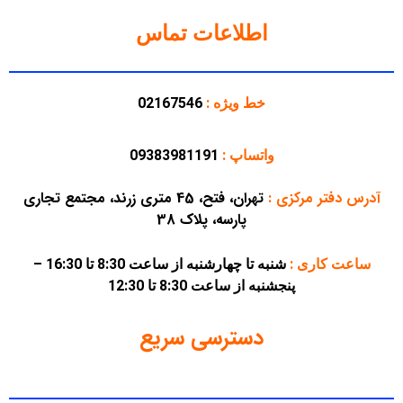
اطلاعات تماس
خط ویژه :
02167546
واتساپ :
09383981191
آدرس دفتر مرکزی
:
تهران، فتح، 45 متری زرند، مجتمع تجاری
پارسه، پلاک 38
ساعت کاری :
شنبه تا چهارشنبه از ساعت 8:30 تا 16:30 –
پنجشنبه از ساعت 8:30 تا 12:30
دسترسی سریع