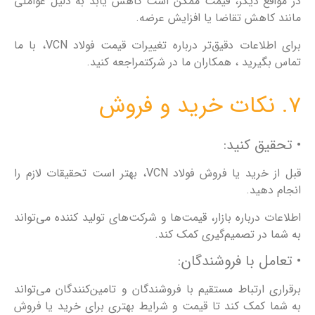
در مواقع دیگر، قیمت ممکن است کاهش یابد به دلیل عواملی
مانند کاهش تقاضا یا افزایش عرضه.
برای اطلاعات دقیق‌تر درباره تغییرات قیمت فولاد VCN، با ما
تماس بگیرید ، همکاران ما در شرکتمراجعه کنید.
7. نکات خرید و فروش
• تحقیق کنید:
قبل از خرید یا فروش فولاد VCN، بهتر است تحقیقات لازم را
انجام دهید.
اطلاعات درباره بازار، قیمت‌ها و شرکت‌های تولید کننده می‌تواند
به شما در تصمیم‌گیری کمک کند.
• تعامل با فروشندگان:
برقراری ارتباط مستقیم با فروشندگان و تامین‌کنندگان می‌تواند
به شما کمک کند تا قیمت و شرایط بهتری برای خرید یا فروش