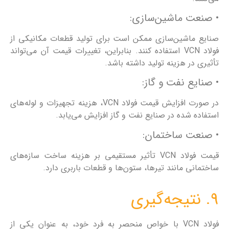
• صنعت ماشین‌سازی:
صنایع ماشین‌سازی ممکن است برای تولید قطعات مکانیکی از
فولاد VCN استفاده کنند. بنابراین، تغییرات قیمت آن می‌تواند
تأثیری در هزینه تولید داشته باشد.
• صنایع نفت و گاز:
در صورت افزایش قیمت فولاد VCN، هزینه تجهیزات و لوله‌های
استفاده شده در صنایع نفت و گاز افزایش می‌یابد.
• صنعت ساختمان:
قیمت فولاد VCN تأثیر مستقیمی بر هزینه ساخت سازه‌های
ساختمانی مانند تیرها، ستون‌ها و قطعات باربری دارد.
9. نتیجه‌گیری
فولاد VCN با خواص منحصر به فرد خود، به عنوان یکی از