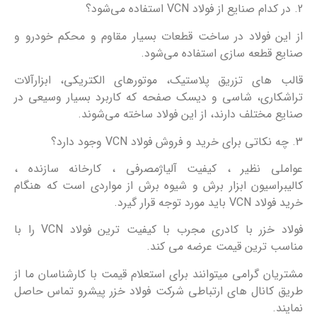
2. در کدام صنایع از فولاد VCN استفاده می‌شود؟
از این فولاد در ساخت قطعات بسیار مقاوم و محکم خودرو و
صنایع قطعه سازی استفاده می‌شود.
قالب های تزریق پلاستیک، موتورهای الکتریکی، ابزارآلات
تراشکاری، شاسی و دیسک صفحه که کاربرد بسیار وسیعی در
صنایع مختلف دارند، از این فولاد ساخته می‌شوند.
3. چه نکاتی برای خرید و فروش فولاد VCN وجود دارد؟
عواملی نظیر ، کیفیت آلیاژمصرفی ، کارخانه سازنده ،
کالیبراسیون ابزار برش و شیوه برش از مواردی است که هنگام
خرید فولاد VCN باید مورد توجه قرار گیرد.
فولاد خزر با کادری مجرب با کیفیت ترین فولاد VCN را با
مناسب ترین قیمت عرضه می کند.
مشتریان گرامی میتوانند برای استعلام قیمت با کارشناسان ما از
طریق کانال های ارتباطی شرکت فولاد خزر پیشرو تماس حاصل
نمایند.