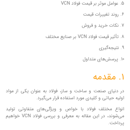
5. عوامل موثر بر قیمت فولاد VCN
6. روند تغییرات قیمت
7. نکات خرید و فروش
8. تأثیر قیمت فولاد VCN بر صنایع مختلف
9. نتیجه‌گیری
10. پرسش‌های متداول
1. مقدمه
در دنیای صنعت و ساخت و ساز، فولاد به عنوان یکی از مواد
اولیه حیاتی و کلیدی مورد استفاده قرار می‌گیرد.
انواع مختلف فولاد با خواص و ویژگی‌های متفاوتی تولید
می‌شوند، در این مقاله به معرفی و بررسی فولاد VCN خواهیم
پرداخت.