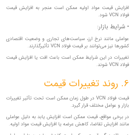
افزایش قیمت مواد اولیه ممکن است منجر به افزایش قیمت
فولاد VCN شود.
• شرایط بازار:
عواملی مانند نرخ ارز، سیاست‌های تجاری و وضعیت اقتصادی
کشورها نیز می‌توانند بر قیمت فولاد VCN تأثیرگذارند.
تغییرات در این شرایط ممکن است باعث افت یا افزایش قیمت
فولاد VCN شوند.
6. روند تغییرات قیمت
قیمت فولاد VCN در طول زمان ممکن است تحت تأثیر تغییرات
بازار و عوامل مختلف قرار گیرد.
در برخی مواقع، قیمت ممکن است افزایش یابد به دلیل عواملی
مانند افزایش تقاضا، کاهش عرضه یا افزایش قیمت مواد اولیه.