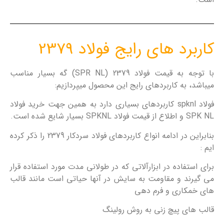
کاربرد های رایج فولاد 2379
با توجه به قیمت فولاد 2379 (SPR NL) گه بسیار مناسب
میباشد، به کاربردهای رایج این محصول میپردازیم:
فولاد spknl کاربردهای بسیاری دارد به همین جهت خرید فولاد
SPK NL و اطلاع از قیمت فولاد SPKNL بسیار شایع شده است.
بنابراین در ادامه انواع کاربردهای فولاد سردکار 2379 را ذکر کرده
ایم :
برای استفاده در ابزارآلاتی که در طولانی مدت مورد استفاده قرار
می گیرند و مقاومت به سایش در آنها حیاتی است مانند قالب
های خمکاری و فرم دهی
قالب های پیچ زنی به روش رولینگ