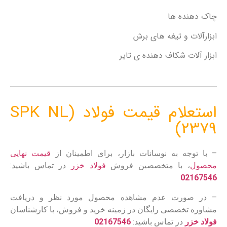
چاک دهنده ها
ابزارآلات و تیغه های برش
ابزار آلات شکاف دهنده ی تایر
استعلام قیمت فولاد SPK NL)
2379)
– با توجه به نوسانات بازار، برای اطمینان از
قیمت نهایی
محصول
، با متخصصین فروش
فولاد خزر
در تماس باشید:
02167546
– در صورت عدم مشاهده محصول مورد نظر و دریافت
مشاوره تخصصی رایگان در زمینه خرید و فروش، با کارشناسان
فولاد خزر
در تماس باشید:
02167546