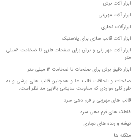
ابزار آلات برش
ابزار آلات مهرزنی
ابزارآلات نجاری
ابزار آلات قالب سازی برای پلاستیک
ابزار آلات مهر زنی و برش برای صفحات فلزی تا ضخامت 6میلی
متر
ابزار دقیق برش برای صفحات تا ضخامت 12 میلی متر
صفحات و الحاقات قالب ها و همچنین قالب های برشی و به
طور کلی مواردی که مقاومت سایشی بالایی مد نظر است.
قالب های مهرزنی و فرم دهی سرد
غلطک های فرم دهی سرد
تیشه و رنده های نجاری
منگنه ها