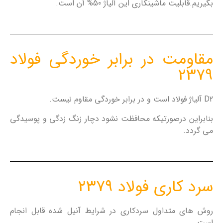
بگیریم.قابلیت ماشینکاری این آلیاژ 50% آن است.
مقاومت در برابر خوردگی فولاد
۲۳۷۹
D2 آلیاژ فولاد است و در برابر خوردگی مقاوم نیست.
بنابراین درصورتیکه محافظت نشود دچار زنگ زدگی و پوسیدگی
می گردد.
سرد کاری فولاد ۲۳۷۹
روش های متداول سردکاری در شرایط آنیل شده قابل انجام
است.