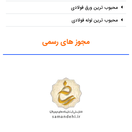
محبوب ترین ورق فولادی
محبوب ترین لوله فولادی
مجوز های رسمی