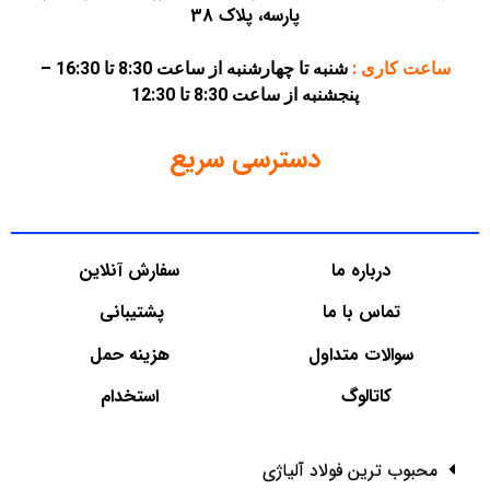
پارسه، پلاک 38
ساعت کاری :
شنبه تا چهارشنبه از ساعت 8:30 تا 16:30 –
پنجشنبه از ساعت 8:30 تا 12:30
دسترسی سریع
درباره ما
سفارش آنلاین
تماس با ما
پشتیبانی
سوالات متداول
هزینه حمل
کاتالوگ
استخدام
محبوب ترین فولاد آلیاژی