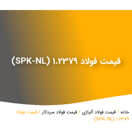
قیمت فولاد 1.2379 (SPK-NL)
خانه
/
قیمت فولاد آلیاژی
/
قیمت فولاد سردکار
/ قیمت فولاد
1.2379 (SPK-NL)