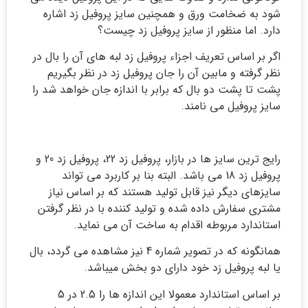
شود به ضخامت ورق و همچنین سایز پروفیل زد اشاره
دارد. اما منظور از سایز پروفیل زد چیست؟
اگر بر اساس تعریف اجزاء پروفیل زد لبه های آن را بال در
نظر گرفته و مابین آن را جان پروفیل زد در نظر بگیریم
پشت تا پشت دو بال که برابر با اندازه جان خواهد شد را
سایز پروفیل می نامند.
رایج ترین سایز ها در بازار، پروفیل زد 22، پروفیل زد 20 و
پروفیل زد 18 می باشد. البته بنا بر کاربرد می تواند
سایزهای دیگر نیز قابل تولید هستند که بر اساس نیاز
مشتری سفارش داده شده و تولید کننده با در نظر گرفتن
استاندارد مربوطه اقدام به ساخت آن می نماید.
همانگونه که در تصویر شماره 4 نیز مشاهده می گردد، بال
یا لبه پروفیل زد خود دارای دو بخش میباشد.
بر اساس استاندارد معمولا این اندازه ها را 2.5 در 5