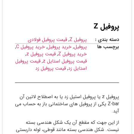
پروفیل Z
دسته بندی :
پروفیل Z
,
قیمت پروفیل فولادی
برچسب ها
پروفیل
,
خرید پروفیل
,
خرید پروفیل C
,
خرید پروفیل Z
,
قیمت پروفیل z
,
قیمت پروفیل استایل z
,
قیمت پروفیل
استایل زد
,
قیمت پروفیل زد
پروفیل z یا پروفیل استیل زد یا به اصطلاح لاتین آن
Z-bar یکی از پروفیل های ساختمانی باز به حساب می
آید.
از این جهت که مقطع آن یک شکل هندسی بسته
نیست. شکل هندسی بسته مانند قوطی، لوله داربستی