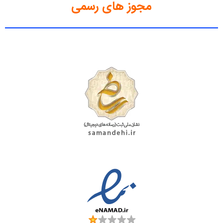
مجوز های رسمی