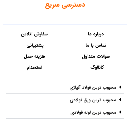
دسترسی سریع
درباره ما
سفارش آنلاین
تماس با ما
پشتیبانی
سوالات متداول
هزینه حمل
کاتالوگ
استخدام
محبوب ترین فولاد آلیاژی
محبوب ترین ورق فولادی
محبوب ترین لوله فولادی