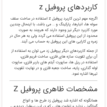
کاربردهای پروفیل z
اگرچه مهم ترین کاربرد پروفیل z استفاده در ساخت سقف
سوله ها، انبارها، پارکینگ و … می باشد، با اینحال چندین
مورد کاربرد دیگر نیز وجود دارند که هرچند به صورت
محدود از این پروفیل استفاده می گردد ولی به هر حال در
زمره ی کارایی های این پروفیل به حساب می آیند.
از جمله کاربردهای دیگر پروفیل زد می توان به استفاده از
آن برای تقویت سازه های فلزی، ساخت فریم فلزی،
استفاده در ریل ها، ساپورت آیتم های باربر فلزی، ساپوت
لوله گذاری، پایه، ساخت جعبه فلزی و در نهایت تقویت
تیرها اشاره نمود.
مشخصات ظاهری پروفیل Z
همانگونه که اشاره شد پروفیل زد طرح ها و انواع
گوناگونی ندارد و تفاوت هایی که در این پروفیل دیده می