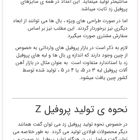
سانتیمتر تولید مینماید. این اعداد در همه ی سایزهای
پروفیل زد ثابت میباشد.
اما در صورت طراحی های ویژه ، بال ها می توانند از ابعاد
دیگری نیز برخوردار گردند. این مطلب نیز بر اساس
سفارش مشتری صورت میگیرد.
لازم به ذکر است در بازار پروفیل های وارداتی به خصوص
از چین وجود دارند که اندازه ی بال ها و لبه های پروفیل
زد با استاندارد متفاوت است. به عنوان مثال در بازار آهن
آلات پروفیل لبه 3 در 5، یا 4 در 5 ، تولید شده توسط
کشور چین یافت میشود.
نحوه ی تولید پروفیل Z
در خصوص نحوه تولید پروفیل زد می توان گفت همانند
دیگر محصولات فولادی تولید می گردد. به طور خلاصه می
توان گفت مراحل زیر در هنگام تولید پروفیل زد صورت می