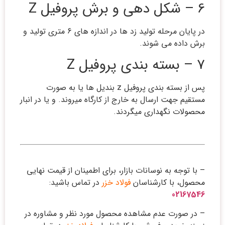
6 – شکل دهی و برش پروفیل Z
در پایان مرحله تولید زد ها در اندازه های 6 متری تولید و
برش داده می شوند.
7 – بسته بندی پروفیل Z
پس از بسته بندی پروفیل z بندیل ها یا به صورت
مستقیم جهت ارسال به خارج از کارگاه میروند. و یا در انبار
محصولات نگهداری میگردند.
– با توجه به نوسانات بازار، برای اطمینان از قیمت نهایی
محصول، با کارشناسان
فولاد خزر
در تماس باشید:
02167546
– در صورت عدم مشاهده محصول مورد نظر و مشاوره در