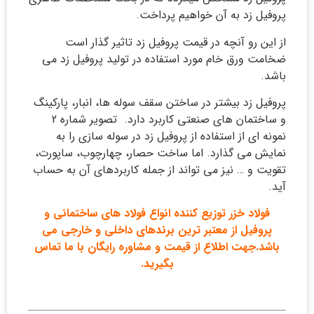
پروفیل زد به آن خواهیم پرداخت.
از این رو آنچه در قیمت پروفیل زد تاثیر گذار است
ضخامت ورق خام مورد استفاده در تولید پروفیل زد می
باشد.
پروفیل زد بیشتر در ساختن سقف سوله ها، انبار، پارکینگ
و ساختمان های صنعتی کاربرد دارد. تصویر شماره 2
نمونه ای از استفاده از پروفیل زد در سوله سازی را به
نمایش می گذارد. اما ساخت حصار، چهارچوب، ساپورت،
تقویت و … نیز می تواند از جمله کاربردهای آن به حساب
آید.
فولاد خزر
توزیع کننده انواع فولاد های ساختمانی و
پروفیل از معتبر ترین برندهای داخلی و خارجی می
باشد.جهت اطلاع از قیمت و مشاوره رایگان با ما تماس
بگیرید.