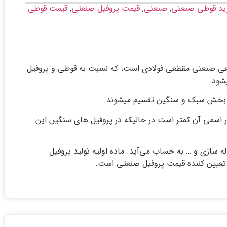
ید قوطی صنعتی
,
صنعتی
,
قیمت پروفیل صنعتی
,
قیمت قوطی
طعی صنعتی مقطعی فولادی است، که نسبت به قوطی و پروفیل
شود.
 اسمی آن کمتر است در حالیکه در پروفیل های سنگین این
ه سازی و … به حساب می‌آید. ماده اولیه تولید پروفیل
تعیین کننده قیمت پروفیل صنعتی است.