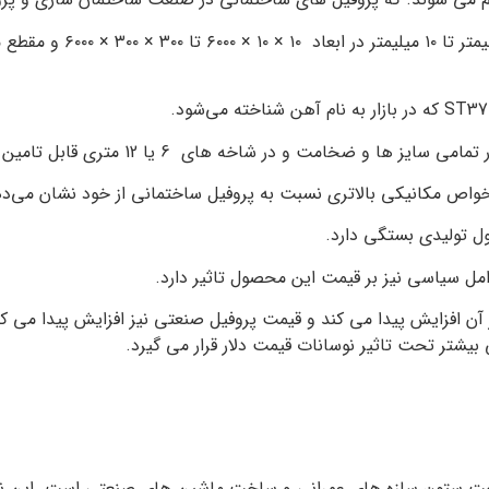
نیکی بالاتری نسبت به پروفیل ساختمانی از خود نشان می‌دهد. و معمولا ضخا
ل تولیدی بستگی دارد.
وامل سیاسی نیز بر قیمت این محصول تاثیر دارد.
 افزایش پیدا می کند و قیمت پروفیل صنعتی نیز افزایش پیدا می کند 
شتر تحت تاثیر نوسانات قیمت دلار قرار می گیرد.
اخت ستون سازه ‌های عمرانی و ساخت ماشین ‌های صنعتی است. این ن