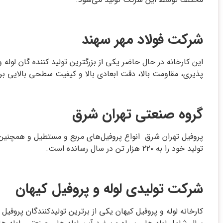
شرکت فولاد مهر سهند
پذیری، مقاومت بالا، دقت ابعادی بالا و کیفیت سطحی بالایی بر
گروه صنعتی تهران شرق
تولید خود را به ۲۲۰ هزار تن در سال رسانده است.
شرکت تولیدی لوله و پروفیل کیهان