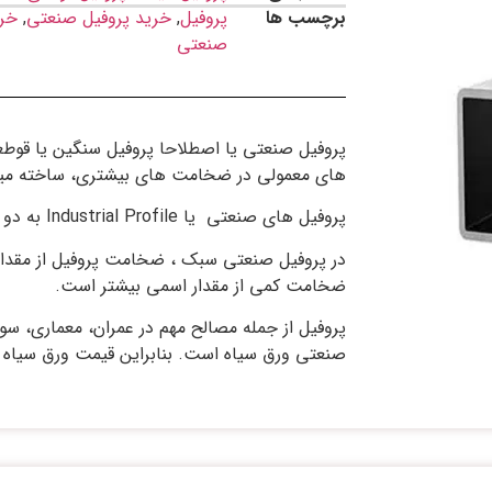
برچسب ها
پروفیل
,
خرید پروفیل صنعتی
,
خر
صنعتی
پروفیل صنعتی یا اصطلاحا پروفیل سنگین یا قو
های معمولی در ضخامت های بیشتری، ساخته می
پروفیل های صنعتی یا Industrial Profile به دو بخش سبک و سنگین تقسیم میشوند.
در پروفیل صنعتی سبک ، ضخامت پروفیل از مقدار
ضخامت کمی از مقدار اسمی بیشتر است.
پروفیل از جمله مصالح مهم در عمران، معماری، سول
صنعتی ورق سیاه است. بنابراین قیمت ورق سیاه 