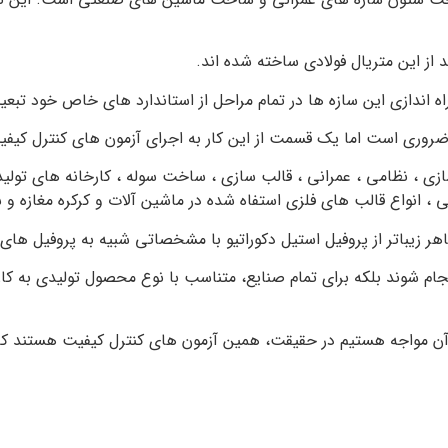
ز این متریال فولادی ساخته شده اند.
اندازی این سازه ها در تمام مراحل از استاندارد های خاص خود تبعی
 ضروری است اما یک قسمت از این کار به اجرای آزمون های کنترل کی
ازی ، نظامی ، عمرانی ، قالب سازی ، ساخت سوله ، کارخانه های تو
واع قالب های فلزی استفاه شده در ماشین آلات و کرکره مغازه و سایر
هر زیباتر از پروفیل استیل دکوراتیو با مشخصاتی شبیه به پروفیل ها
جام شوند بلکه برای تمام صنایع، متناسب با نوع محصول تولیدی به کار
ن مواجه هستیم در حقیقت، همین آزمون های کنترل کیفیت هستند که 