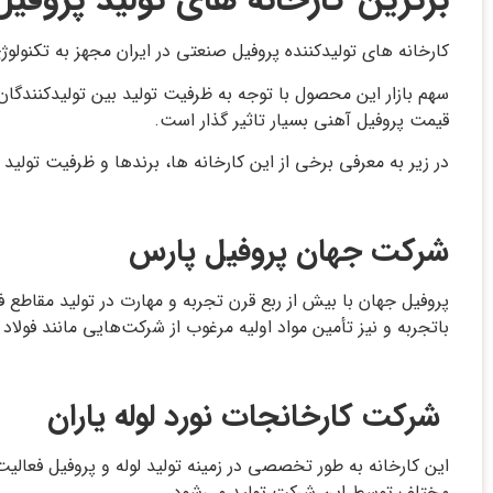
برترین کارخانه های تولید پروفیل
کارخانه ‌های تولیدکننده پروفیل صنعتی در ایران مجهز به تکنولوژ
سهم بازار این محصول با توجه به ظرفیت تولید بین تولیدکنندگان
قیمت پروفیل آهنی بسیار تاثیر گذار است.
در زیر به معرفی برخی از این کارخانه ها، برندها و ظرفیت تولید 
شرکت جهان پروفیل پارس
با‌‌تجربه و نیز تأمین مواد اولیه مرغوب از شرکت‌هایی مانند فول
شرکت کارخانجات نورد لوله یاران
مختلف توسط این شرکت تولید می‌شود.