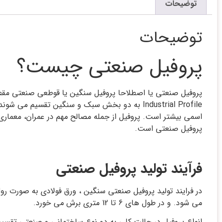
توضیحات
توضیحات
پروفیل صنعتی چیست؟
پروفیل صنعتی یا اصطلاحا پروفیل سنگین یا قوطعی صنعتی مق
Industrial Profile به دو بخش سبک و سنگین تق
اسمی بیشتر است. پروفیل از جمله مصالح مهم در عمران، معماری،
پروفیل صنعتی است.
فرآیند تولید پروفیل صنعتی
در فرایند تولید پروفیل صنعتی سنگین ، ورق فولادی به صورت 
می شود. و در طول های 6 تا 12 متری برش می خورد.
انواع پروفیل در حالت کلی به دو نوع ساختمانی و صنعتی تقس