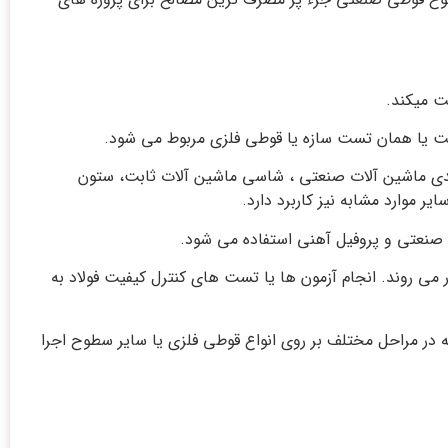
ت میکند.
فیت یا همان تست سازه یا قوطی فلزی مربوط می شود.
لیدی ماشین آلات صنعتی ، شاسی ماشین آلات ثابت، ستون
 موارد مشابه نیز کاربرد دارد.
ی صنعتی و پروفیل آهنی استفاده می شود.
 می روند. انجام آزمون ها یا تست های کنترل کیفیت فولاد به
در مراحل مختلف بر روی انواع قوطی فلزی یا سایر سطوح اجرا