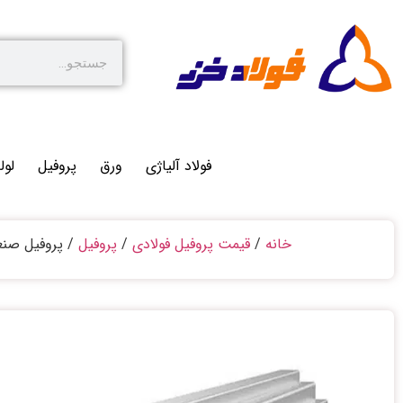
فولاد آلیاژی
ورق
پروفیل
لول
خانه
/
قیمت پروفیل فولادی
/
پروفیل
/ پروفیل صن