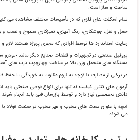
ساخت و ساز است.
تمام اسکلت های فلزی که در تأسیسات مختلف مشاهده می کنید ا
حمل و نقل، جوشکاری، رنگ آمیزی، تمیزکاری سطوح و نصب و راه 
رعایت استاندارد ها توسط افرادی که مجری پروژه هستند لازم و
پروفیل صنعتی در تجهیزات و قطعات صنایع دیگر مانند خودرو س
دستگاه های متحمل وزن بالا در ساخت چهارچوب درب های آهنی ، ان
در برخی از مصارف با توجه به لزوم مقاوت به خوردگی یا حفظ ظا
آزمون های کنترل کیفیت نه تنها برای انواع قوطی صنعتی باید ان
دانش تخصصی نیاز دارد و توسط بازرسان فنی باید انجام شوند.
آنچه با عنوان تست های مخرب و غیر مخرب در صنعت فولاد با آ
می شوند.