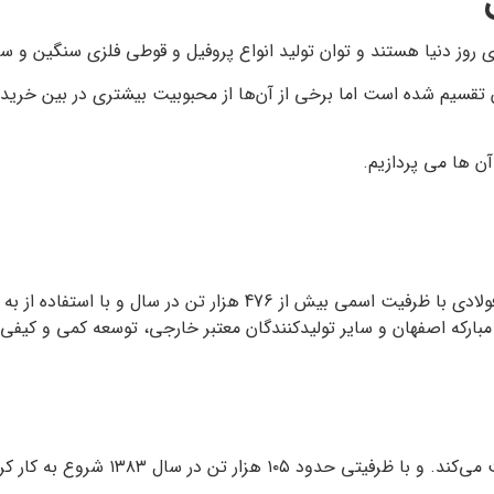
ی روز دنیا هستند و توان تولید انواع پروفیل و قوطی فلزی سنگین و ساخ
 تقسیم شده است اما برخی از آن‌ها از محبوبیت بیشتری در بین خریدا
آن ها می پردازیم.
پروفیل جهان با بیش از ربع قرن تجربه و مهارت در تولید مقاطع فولادی 
اد مبارکه اصفهان و سایر تولیدکنندگان معتبر خارجی، توسعه کمی و کیفی 
این کارخانه به طور تخصصی در زمینه تو