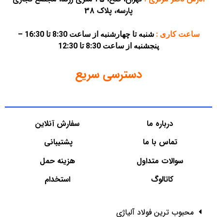
پارسه، پلاک 38
ساعت کاری :
شنبه تا چهارشنبه از ساعت 8:30 تا 16:30 –
پنجشنبه از ساعت 8:30 تا 12:30
دسترسی سریع
درباره ما
سفارش آنلاین
تماس با ما
پشتیبانی
سوالات متداول
هزینه حمل
کاتالوگ
استخدام
محبوب ترین فولاد آلیاژی