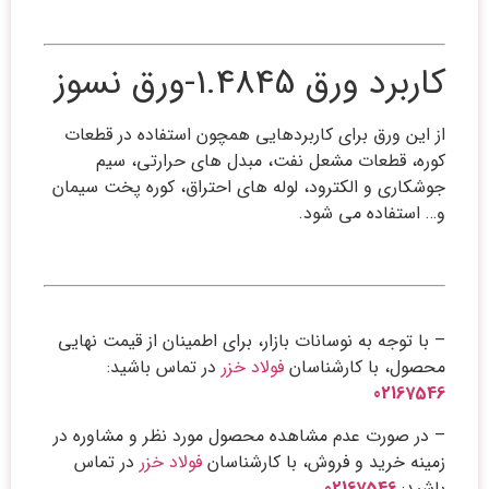
کاربرد ورق 1.4845-ورق نسوز
از این ورق برای کاربردهایی همچون استفاده در قطعات
کوره، قطعات مشعل نفت، مبدل های حرارتی، سیم
جوشکاری و الکترود، لوله های احتراق، کوره پخت سیمان
و… استفاده می شود.
– با توجه به نوسانات بازار، برای اطمینان از قیمت نهایی
محصول، با کارشناسان
فولاد خزر
در تماس باشید:
02167546
– در صورت عدم مشاهده محصول مورد نظر و مشاوره در
زمینه خرید و فروش، با کارشناسان
فولاد خزر
در تماس
باشید:
02167546