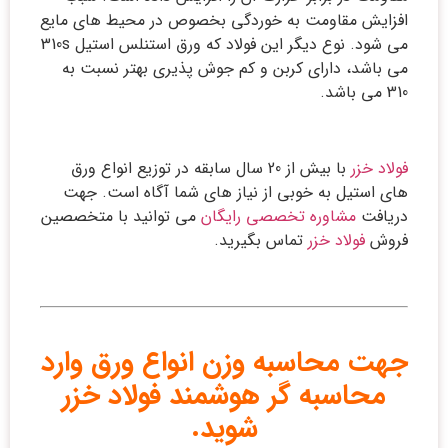
افزایش مقاومت به خوردگی بخصوص در محیط های مایع
می شود. نوع دیگر این فولاد که ورق استنلس استیل 310s
می باشد، دارای کربن و کم جوش پذیری بهتر نسبت به
310 می باشد.
فولاد خزر
با بیش از 20 سال سابقه در توزیع انواع ورق
های استیل به خوبی از نیاز های شما آگاه است. جهت
دریافت
مشاوره تخصصی رایگان
می توانید با متخصصین
فروش
فولاد خزر
تماس بگیرید.
جهت محاسبه وزن انواع ورق وارد
محاسبه گر هوشمند فولاد خزر
شوید.