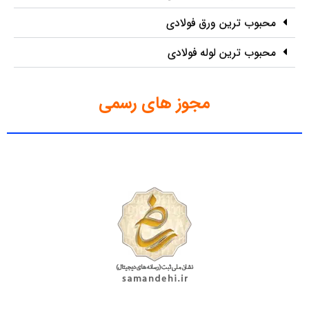
محبوب ترین ورق فولادی
محبوب ترین لوله فولادی
مجوز های رسمی