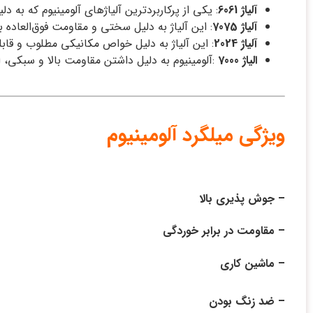
آلیاژ 6061
: یکی از پرکاربردترین آلیاژهای آلومینیوم که به 
آلیاژ 7075
: این آلیاژ به دلیل سختی و مقاومت فوق‌العاده ب
آلیاژ 2024
: این آلیاژ به دلیل خواص مکانیکی مطلوب و قابل
الیاژ 7000
:آلومینیوم به دلیل داشتن مقاومت بالا و سبکی،
ویژگی میلگرد آلومینیوم
– جوش پذیری بالا
– مقاومت در برابر خوردگی
– ماشین کاری
– ضد زنگ بودن