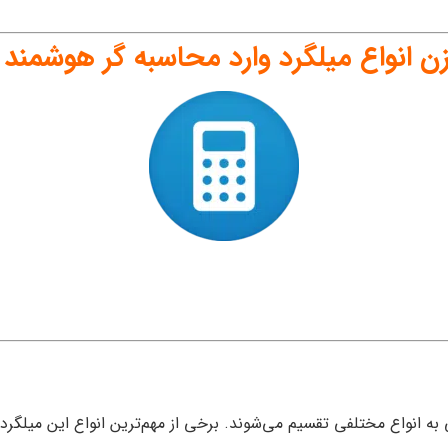
انواع میلگرد وارد محاسبه گر هوشمند ف
 انواع مختلفی تقسیم می‌شوند. برخی از مهم‌ترین انواع این میلگردها 