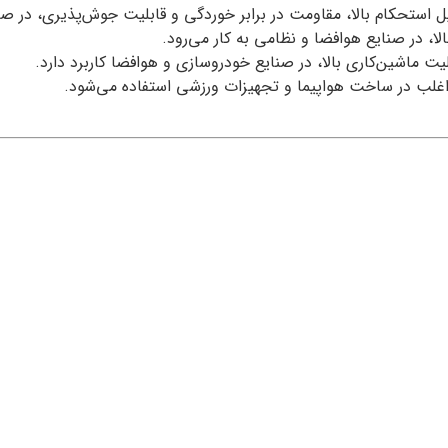
دلیل استحکام بالا، مقاومت در برابر خوردگی و قابلیت جوش‌پذیری، در صن
الا، در صنایع هوافضا و نظامی به کار می‌رود.
یت ماشین‌کاری بالا، در صنایع خودروسازی و هوافضا کاربرد دارد.
 اغلب در ساخت هواپیما و تجهیزات ورزشی استفاده می‌شود.