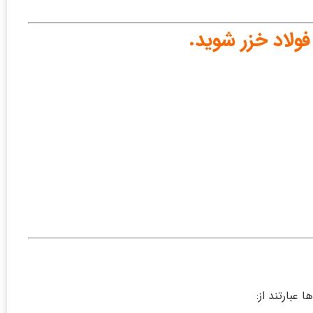
ولاد خزر شوید.
عبارتند از: