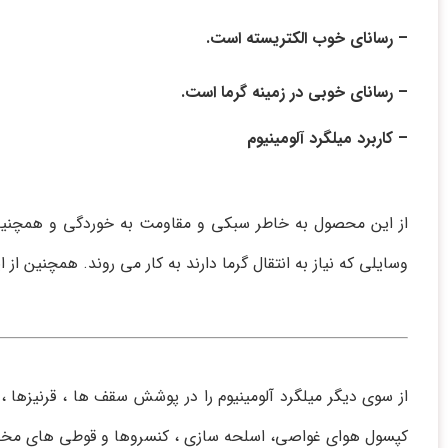
– رسانای خوب الکتریسته است.
– رسانای خوبی در زمینه گرما است.
– کاربرد میلگرد آلومینیوم
از این محصول به خاطر سبکی و مقاومت به خوردگی و همچنین ض
وسایلی که نیاز به انتقال گرما دارند به کار می روند. همچنین
کپسول هوای غواصی، اسلحه سازی ، کنسروها و قوطی های مخصو