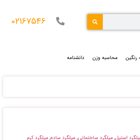
02167546
 رنگین
محاسبه وزن
دانشنامه
یلگرد استیل
,
میلگرد ساختمانی
,
میلگرد ساده
,
میلگرد کرم