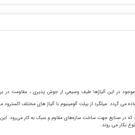
 موجود در این آلیاژها طیف وسیعی از جوش پذیری ، مقاومت در براب
ده می گردد. میلگرد از بیلت آلومینیوم با آلیاژ های مختلف اکسترود م
 که در صنایع جهت ساخت سازه‌های مقاوم و سبک به کار می‌رود. این میل
وع بکار می روند.