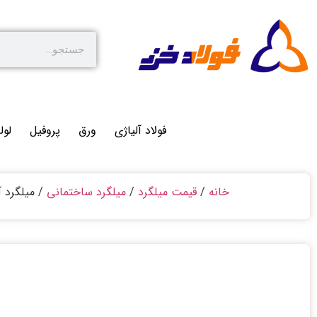
فولاد آلیاژی
ورق
پروفیل
لول
خانه
/
قیمت میلگرد
/
میلگرد ساختمانی
/ میلگرد آ