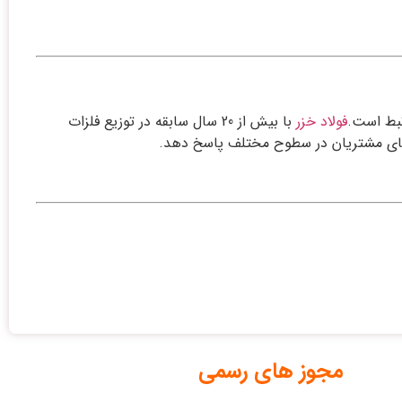
تبط است.
فولاد خزر
با بیش از 20 سال سابقه در توزیع فلزات
یاز های مشتریان در سطوح مختلف پاسخ دهد.
مجوز های رسمی