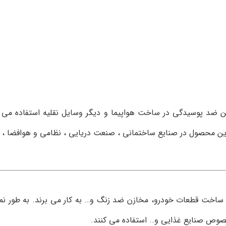
د پوسیدگی در ساخت هواپیما و دیگر وسایل نقلیه استفاده می شود.
 از این محصول در صنایع ساختمانی ، صنعت دریایی ، نظامی و هوافضا ،
ص صنایع غذایی و.. استفاده می کنند.