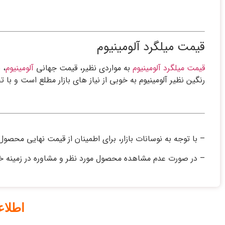
قیمت میلگرد آلومینیوم
قیمت میلگرد آلومینیوم
به مواردی نظیر، قیمت جهانی
آلومینیوم
، 
رنگین نظیر آلومینیوم به خوبی از نیاز های بازار مطلع است و با
– با توجه به نوسانات بازار، برای اطمینان از قیمت نهایی محصول
– در صورت عدم مشاهده محصول مورد نظر و مشاوره در زمینه خ
اطلا