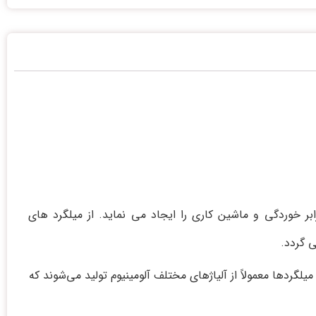
ر خوردگی و ماشین کاری را ایجاد می نماید. از میلگرد های
ی گردد.
گردها معمولاً از آلیاژهای مختلف آلومینیوم تولید می‌شوند که