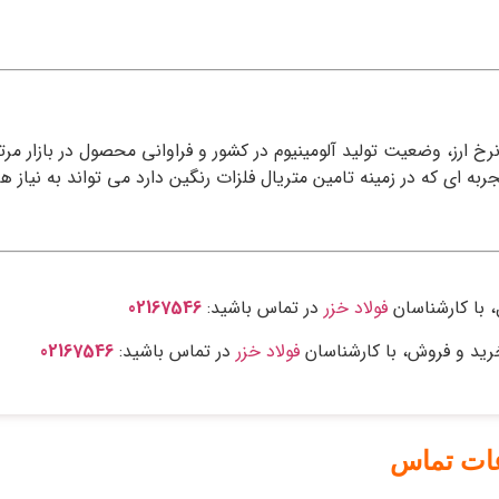
نرخ ارز، وضعیت تولید آلومینیوم در کشور و فراوانی محصول در بازار مر
 تجربه ای که در زمینه تامین متریال فلزات رنگین دارد می تواند به ن
، با کارشناسان
فولاد خزر
در تماس باشید:
02167546
رید و فروش، با کارشناسان
فولاد خزر
در تماس باشید:
02167546
عات تماس