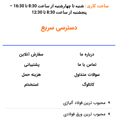
ساعت کاری :
شنبه تا چهارشنبه از ساعت 8:30 تا 16:30 –
پنجشنبه از ساعت 8:30 تا 12:30
دسترسی سریع
درباره ما
سفارش آنلاین
تماس با ما
پشتیبانی
سوالات متداول
هزینه حمل
کاتالوگ
استخدام
محبوب ترین فولاد آلیاژی
محبوب ترین ورق فولادی