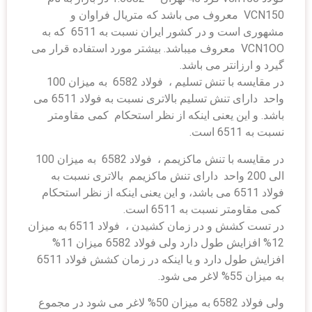
VCN150 معروف می باشد که متریال فراوان و
مشهوری است و در کشور ایران نسبت به 6511 که به
VCN1OO معروف میباشد. بیشتر مورد استفاده قرار می
گیرد و ارزانتر می باشد.
در مقایسه با تنش تسلیم ، فولاد 6582 به میزان 100
واحد دارای تنش تسلیم بالاتری نسبت به فولاد 6511 می
باشد. و این یعنی اینکه از نظر استحکام کمی مقاومتر
نسبت به 6511 است.
در مقایسه با تنش ماکزیمم ، فولاد 6582 به میزان 100
الی 200 واحد دارای تنش ماکزیمم بالاتری نسبت به
فولاد 6511 می باشد، و این یعنی اینکه از نظر استحکام
کمی مقاومتر نسبت به 6511 است.
در تست کشش و در زمان کشیدن ، فولاد 6511 به میزان
12% افزایش طول دارد ولی فولاد 6582 میزان 11%
افزایش طول دارد و یا اینکه در زمان کشش فولاد 6511
به میزان 55% لاغر می شود.
ولی فولاد 6582 به میزان 50% لاغر می شود در مجموع