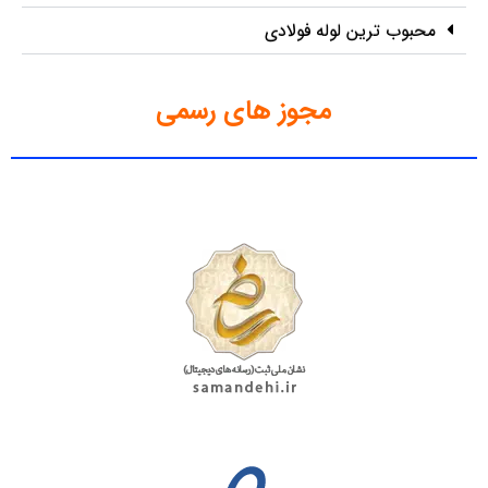
محبوب ترین لوله فولادی
مجوز های رسمی