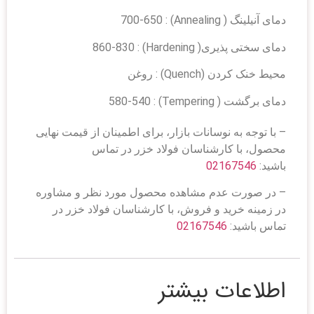
دمای آنیلینگ ( Annealing) : 700-650
دمای سختی پذیری( Hardening) : 860-830
محیط خنک کردن (Quench) : روغن
دمای برگشت ( Tempering) : 580-540
– با توجه به نوسانات بازار، برای اطمینان از قیمت نهایی
محصول، با کارشناسان فولاد خزر در تماس
باشید:
02167546
– در صورت عدم مشاهده محصول مورد نظر و مشاوره
در زمینه خرید و فروش، با کارشناسان فولاد خزر در
تماس باشید:
02167546
اطلاعات بیشتر