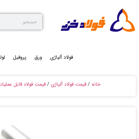
فولاد آلیاژی
ورق
پروفیل
لول
خانه
/
قیمت فولاد آلیاژی
/
قیمت فولاد قابل عملیا