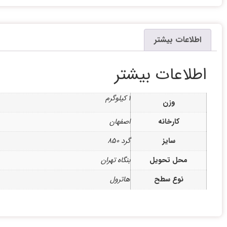
اطلاعات بیشتر
اطلاعات بیشتر
1 کیلوگرم
وزن
کارخانه
اصفهان
سایز
گرد 850
محل تحویل
بنگاه تهران
نوع سطح
هاترول