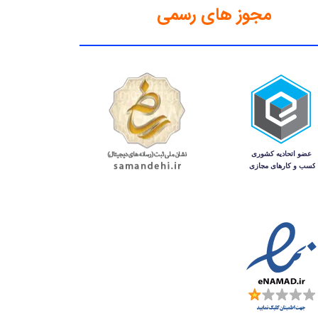
مجوز های رسمی