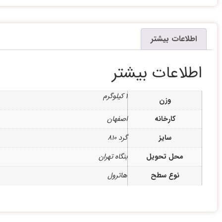
اطلاعات بیشتر
اطلاعات بیشتر
1 کیلوگرم
وزن
کارخانه
اصفهان
سایز
گرد 810
محل تحویل
بنگاه تهران
نوع سطح
هاترول