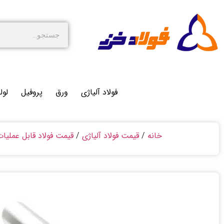
فولاد آلیاژی
ورق
پروفیل
لول
خانه
/
قیمت فولاد آلیاژی
/
قیمت فولاد قابل عملیا