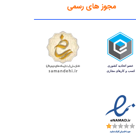
مجوز های رسمی