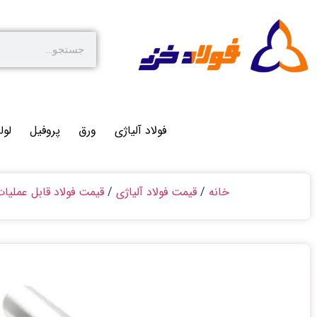
فولاد آلیاژی
ورق
پروفیل
لول
خانه
/
قیمت فولاد آلیاژی
/
قیمت فولاد قابل عملیا