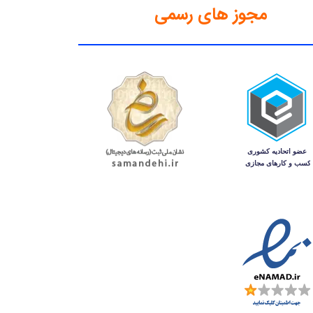
مجوز های رسمی