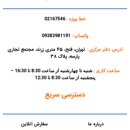
خط ویژه :
02167546
واتساپ :
09383981191
آدرس دفتر مرکزی
:
تهران، فتح، 45 متری زرند، مجتمع تجاری
پارسه، پلاک 38
ساعت کاری :
شنبه تا چهارشنبه از ساعت 8:30 تا 16:30 –
پنجشنبه از ساعت 8:30 تا 12:30
دسترسی سریع
درباره ما
سفارش آنلاین