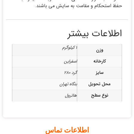
حفظ استحکام و مقامت به سایش می باشند.
اطلاعات بیشتر
1 کیلوگرم
وزن
کارخانه
اسفراین
سایز
گرد 280
محل تحویل
بنگاه تهران
نوع سطح
هاترول
اطلاعات تماس