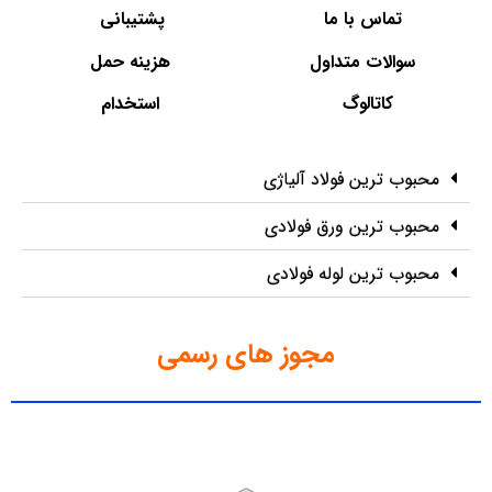
تماس با ما
پشتیبانی
سوالات متداول
هزینه حمل
کاتالوگ
استخدام
محبوب ترین فولاد آلیاژی
محبوب ترین ورق فولادی
محبوب ترین لوله فولادی
مجوز های رسمی