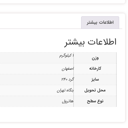
اطلاعات بیشتر
اطلاعات بیشتر
1 کیلوگرم
وزن
کارخانه
اصفهان
سایز
گرد 240
محل تحویل
بنگاه تهران
نوع سطح
هاترول