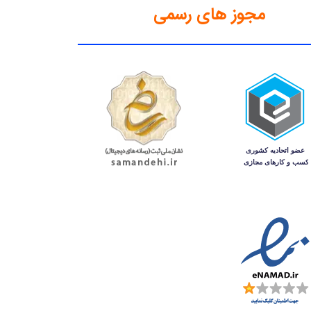
مجوز های رسمی