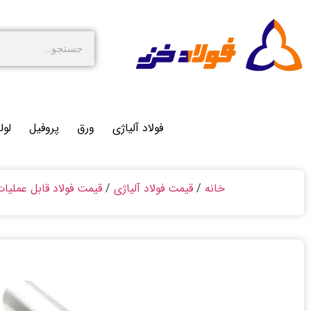
فولاد آلیاژی
ورق
پروفیل
لول
خانه
/
قیمت فولاد آلیاژی
/
قیمت فولاد قابل عملیا