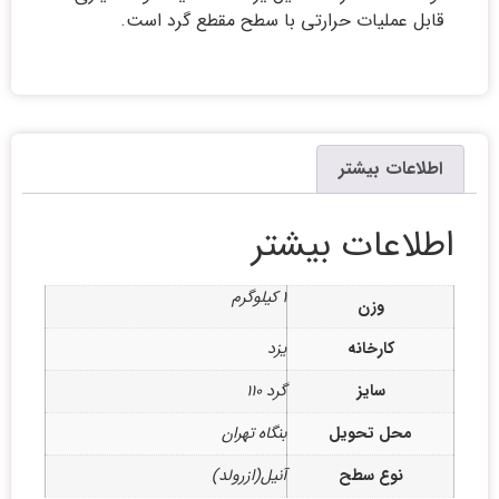
قابل عملیات حرارتی با سطح مقطع گرد است.
اطلاعات بیشتر
اطلاعات بیشتر
1 کیلوگرم
وزن
کارخانه
یزد
سایز
گرد 110
محل تحویل
بنگاه تهران
نوع سطح
آنیل(ازرولد)