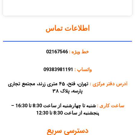
اطلاعات تماس
خط ویژه :
02167546
واتساپ :
09383981191
آدرس دفتر مرکزی
:
تهران، فتح، 45 متری زرند، مجتمع تجاری
پارسه، پلاک 38
ساعت کاری :
شنبه تا چهارشنبه از ساعت 8:30 تا 16:30 –
پنجشنبه از ساعت 8:30 تا 12:30
دسترسی سریع