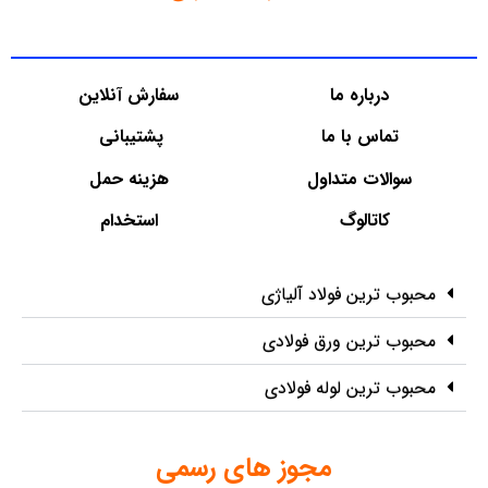
درباره ما
سفارش آنلاین
تماس با ما
پشتیبانی
سوالات متداول
هزینه حمل
کاتالوگ
استخدام
محبوب ترین فولاد آلیاژی
محبوب ترین ورق فولادی
محبوب ترین لوله فولادی
مجوز های رسمی