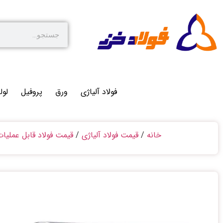
فولاد آلیاژی
ورق
پروفیل
لول
خانه
/
قیمت فولاد آلیاژی
/
قیمت فولاد قابل عملیا