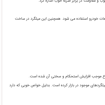
 و در قطعات خودرو استفاده می شود. همچنین این میلگرد در ساخت
لگردهای موجود در بازار کرده است. بدلیل خواص خوبی که دارد