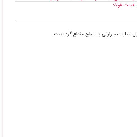
,
قیمت فولاد