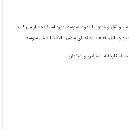
ات و وسایل، قطعات و اجزای ماشین آلات با تنش متوسط