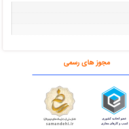
مجوز های رسمی