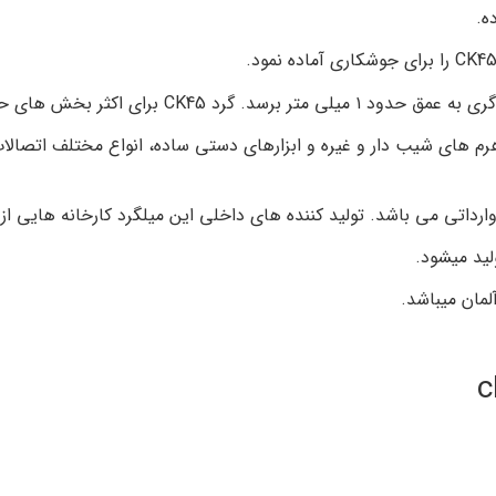
رم های شیب دار و غیره و ابزارهای دستی ساده، انواع مختلف اتصال