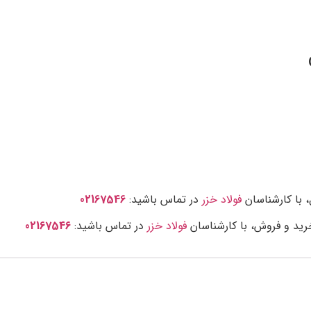
، با کارشناسان
فولاد خزر
در تماس باشید:
02167546
رید و فروش، با کارشناسان
فولاد خزر
در تماس باشید:
02167546