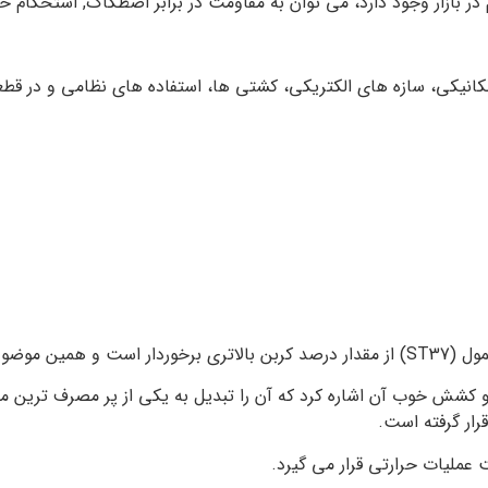
های متالورژی، مکانیکی، سازه های الکتریکی، کشتی ها، استفاده های نظامی
 کشش خوب آن اشاره کرد که آن را تبدیل به یکی از پر مصرف ترین می