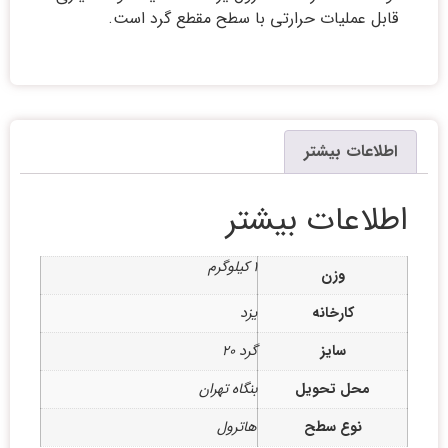
قابل عملیات حرارتی با سطح مقطع گرد است.
اطلاعات بیشتر
اطلاعات بیشتر
1 کیلوگرم
وزن
کارخانه
یزد
سایز
گرد 20
محل تحویل
بنگاه تهران
نوع سطح
هاترول