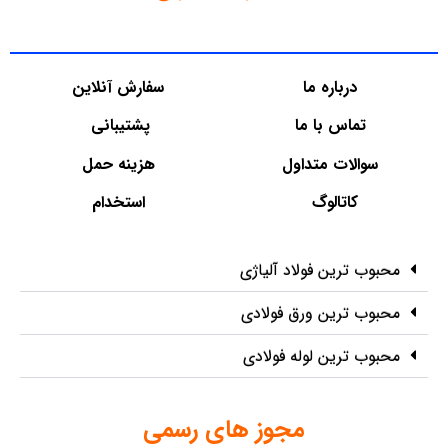
درباره ما
سفارش آنلاین
تماس با ما
پشتیبانی
سوالات متداول
هزینه حمل
کاتالوگ
استخدام
محبوب ترین فولاد آلیاژی
محبوب ترین ورق فولادی
محبوب ترین لوله فولادی
مجوز های رسمی