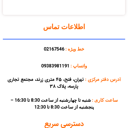
اطلاعات تماس
خط ویژه :
02167546
واتساپ :
09383981191
آدرس دفتر مرکزی
:
تهران، فتح، 45 متری زرند، مجتمع تجاری
پارسه، پلاک 38
ساعت کاری :
شنبه تا چهارشنبه از ساعت 8:30 تا 16:30 –
پنجشنبه از ساعت 8:30 تا 12:30
دسترسی سریع