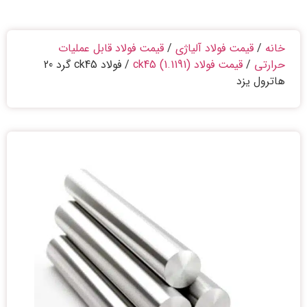
خانه
/
قیمت فولاد آلیاژی
/
قیمت فولاد قابل عملیات
حرارتی
/
قیمت فولاد ck45 (1.1191)
/ فولاد ck45 گرد 20
هاترول یزد