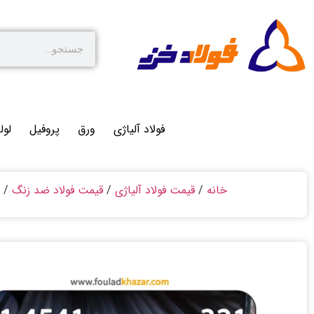
فولاد آلیاژی
ورق
پروفیل
لول
خانه
/
قیمت فولاد آلیاژی
/
قیمت فولاد ضد زنگ
/ فول