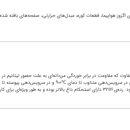
دهای اگزوز هواپیما، قطعات کوره، مبدل‌های حرارتی، صفحه‌های بافته شده
 دما بالا مناسب است.