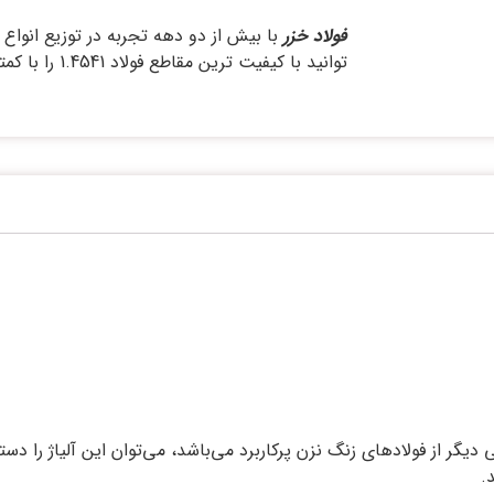
فولاد خزر
توانید با کیفیت ترین مقاطع فولاد 1.4541 را با کمترین قیمت از فولاد خزر تهیه نمایید.
3 هم شناخته میشود. یکی دیگر از فولادهای زنگ نزن پرکاربرد می‌باشد، می‌توان این 
.