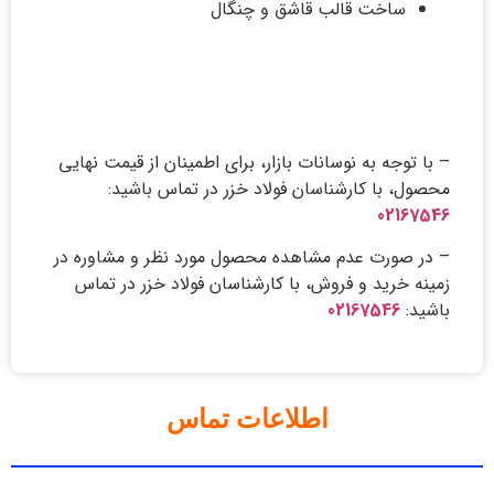
ساخت قالب قاشق و چنگال
– با توجه به نوسانات بازار، برای اطمینان از قیمت نهایی
محصول، با کارشناسان فولاد خزر در تماس باشید:
02167546
– در صورت عدم مشاهده محصول مورد نظر و مشاوره در
زمینه خرید و فروش، با کارشناسان فولاد خزر در تماس
باشید:
02167546
اطلاعات تماس