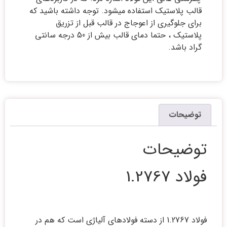
قالب پلاستیک استفاده میشود. توجه داشته باشید که
برای جلوگیری از اعوجاج در قالب قبل از تزریق
پلاستیک ، حتما دمای قالب بیش از 50 درجه سانتی
گراد باشد.
توضیحات
توضیحات
فولاد 1.2767
فولاد 1.2767 از دسته فولادهای آلیاژی است که هم در