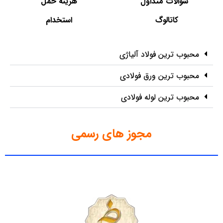
سوالات متداول
هزینه حمل
کاتالوگ
استخدام
محبوب ترین فولاد آلیاژی
محبوب ترین ورق فولادی
محبوب ترین لوله فولادی
مجوز های رسمی