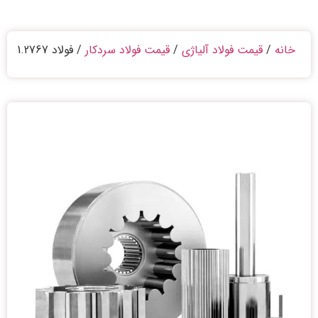
خانه
/
قیمت فولاد آلیاژی
/
قیمت فولاد سردکار
/ فولاد 1.2767