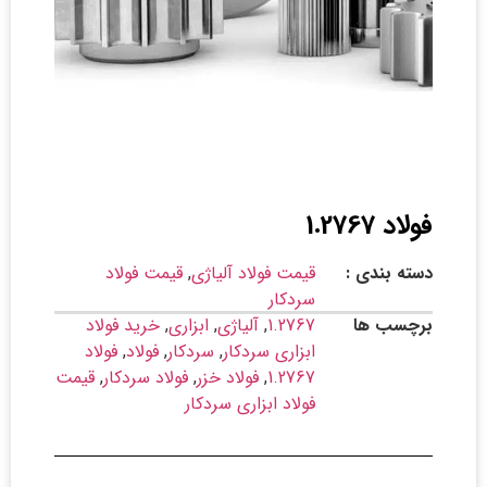
فولاد 1.2767
دسته بندی :
قیمت فولاد آلیاژی
,
قیمت فولاد
سردکار
برچسب ها
1.2767
,
آلیاژی
,
ابزاری
,
خرید فولاد
ابزاری سردکار
,
سردکار
,
فولاد
,
فولاد
1.2767
,
فولاد خزر
,
فولاد سردکار
,
قیمت
فولاد ابزاری سردکار