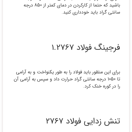
باشید که حتما از کارکردن در دمای کمتر از 850 درجه
سانتی گراد باید خودداری کنید.
فرجینگ فولاد 1.2767
برای این منظور باید فولاد را به طور یکنواخت و به آرامی
تا 1050 درجه سانتی گراد حرارت داد و سپس به آرامی آن
را در کوره خنک کرد.
تنش زدایی فولاد 2767