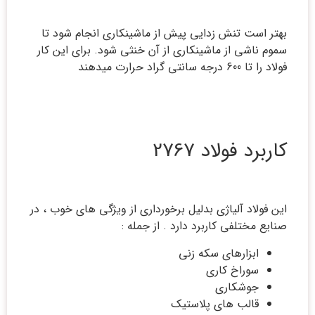
بهتر است تنش زدایی پیش از ماشینکاری انجام شود تا
سموم ناشی از ماشینکاری از آن خنثی شود. برای این کار
فولاد را تا 600 درجه سانتی گراد حرارت میدهند
کاربرد فولاد 2767
این فولاد آلیاژی بدلیل برخورداری از ویژگی های خوب ، در
صنایع مختلفی کاربرد دارد . از جمله :
ابزارهای سکه زنی
سوراخ کاری
جوشکاری
قالب های پلاستیک