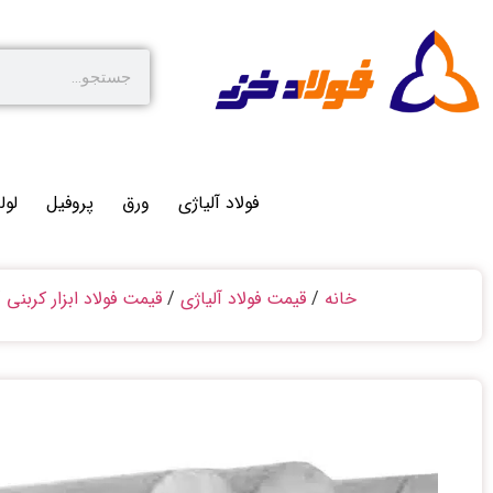
فولاد آلیاژی
ورق
پروفیل
لول
خانه
/
قیمت فولاد آلیاژی
/
قیمت فولاد ابزار کربنی
/