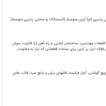
م (سختی پذیری کم) کربن متوسط (استحکاک و سختی پذیری متوسط)
خت قطعات مهندسی، ساختمان کشتی و راه آهن (با قابلیت جوش
فولاد ابزار پر کربن برای ساخت قطعاتی که نیاز به مقاومت
 پیچ گوشتی، آچار فرانسه، قالبهای برش و پانچ سرد، قالب های