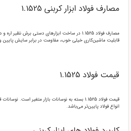
مصارف فولاد ابزار کربنی 1.1525
مصارف فولاد 1.1525 در ساخت ابزارهای دستی برش 
قابلیت ماشین‏‌کاری خیلی خوب، مقاومت در برابر سایش پایین و 
قیمت فولاد 1.1525
انواع فولاد پایین‏‌تر می‌‏باشد.
کاربرد فولاد های ابزار کربنی