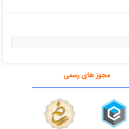
مجوز های رسمی