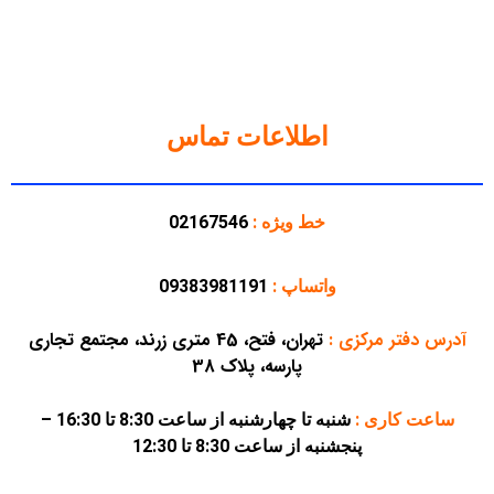
اطلاعات تماس
خط ویژه :
02167546
واتساپ :
09383981191
آدرس دفتر مرکزی
:
تهران، فتح، 45 متری زرند، مجتمع تجاری
پارسه، پلاک 38
ساعت کاری :
شنبه تا چهارشنبه از ساعت 8:30 تا 16:30 –
پنجشنبه از ساعت 8:30 تا 12:30