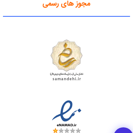
مجوز های رسمی