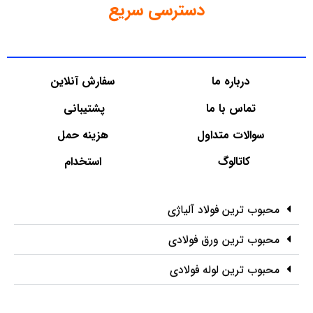
دسترسی سریع
درباره ما
سفارش آنلاین
تماس با ما
پشتیبانی
سوالات متداول
هزینه حمل
کاتالوگ
استخدام
محبوب ترین فولاد آلیاژی
محبوب ترین ورق فولادی
محبوب ترین لوله فولادی