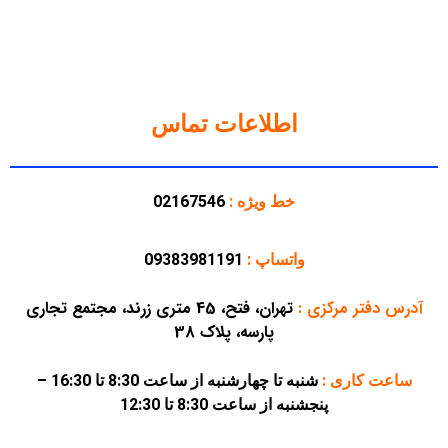
اطلاعات تماس
خط ویژه :
02167546
واتساپ :
09383981191
آدرس دفتر مرکزی
:
تهران، فتح، 45 متری زرند، مجتمع تجاری
پارسه، پلاک 38
ساعت کاری :
شنبه تا چهارشنبه از ساعت 8:30 تا 16:30 –
پنجشنبه از ساعت 8:30 تا 12:30