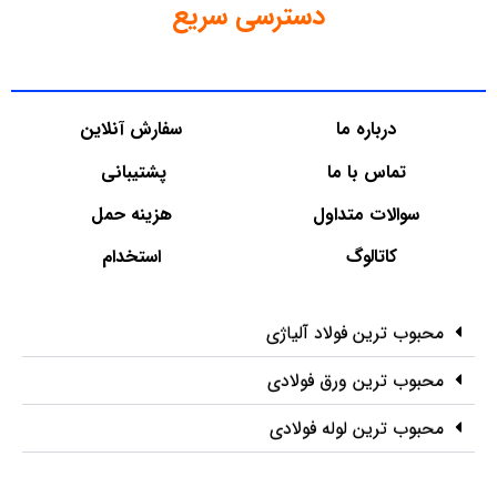
دسترسی سریع
درباره ما
سفارش آنلاین
تماس با ما
پشتیبانی
سوالات متداول
هزینه حمل
کاتالوگ
استخدام
محبوب ترین فولاد آلیاژی
محبوب ترین ورق فولادی
محبوب ترین لوله فولادی