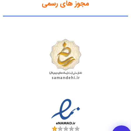
مجوز های رسمی